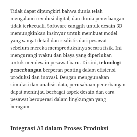
Tidak dapat dipungkiri bahwa dunia telah
mengalami revolusi digital, dan dunia penerbangan
tidak terkecuali. Software canggih untuk desain 3D
memungkinkan insinyur untuk membuat model
yang sangat detail dan realistis dari pesawat
sebelum mereka memproduksinya secara fisik. Ini
mengurangi waktu dan biaya yang diperlukan
untuk mendesain pesawat baru. Di sini,
teknologi
penerbangan
berperan penting dalam efisiensi
produksi dan inovasi. Dengan menggunakan
simulasi dan analisis data, perusahaan penerbangan
dapat meninjau berbagai aspek desain dan cara
pesawat beroperasi dalam lingkungan yang
beragam.
Integrasi AI dalam Proses Produksi