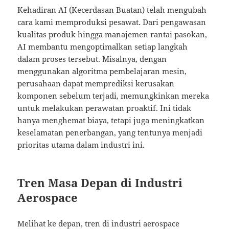
Kehadiran AI (Kecerdasan Buatan) telah mengubah
cara kami memproduksi pesawat. Dari pengawasan
kualitas produk hingga manajemen rantai pasokan,
AI membantu mengoptimalkan setiap langkah
dalam proses tersebut. Misalnya, dengan
menggunakan algoritma pembelajaran mesin,
perusahaan dapat memprediksi kerusakan
komponen sebelum terjadi, memungkinkan mereka
untuk melakukan perawatan proaktif. Ini tidak
hanya menghemat biaya, tetapi juga meningkatkan
keselamatan penerbangan, yang tentunya menjadi
prioritas utama dalam industri ini.
Tren Masa Depan di Industri
Aerospace
Melihat ke depan, tren di industri aerospace