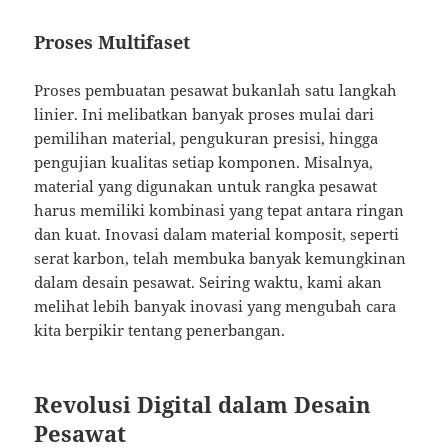
Proses Multifaset
Proses pembuatan pesawat bukanlah satu langkah
linier. Ini melibatkan banyak proses mulai dari
pemilihan material, pengukuran presisi, hingga
pengujian kualitas setiap komponen. Misalnya,
material yang digunakan untuk rangka pesawat
harus memiliki kombinasi yang tepat antara ringan
dan kuat. Inovasi dalam material komposit, seperti
serat karbon, telah membuka banyak kemungkinan
dalam desain pesawat. Seiring waktu, kami akan
melihat lebih banyak inovasi yang mengubah cara
kita berpikir tentang penerbangan.
Revolusi Digital dalam Desain
Pesawat