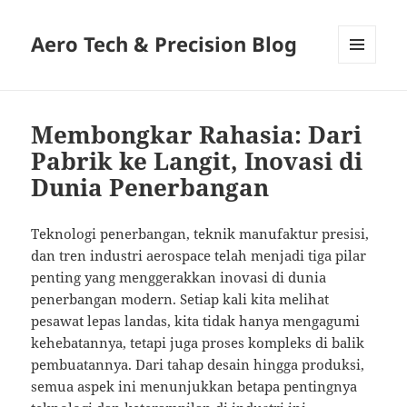
Aero Tech & Precision Blog
MENU
AND
WIDGETS
Membongkar Rahasia: Dari
Pabrik ke Langit, Inovasi di
Dunia Penerbangan
Teknologi penerbangan, teknik manufaktur presisi,
dan tren industri aerospace telah menjadi tiga pilar
penting yang menggerakkan inovasi di dunia
penerbangan modern. Setiap kali kita melihat
pesawat lepas landas, kita tidak hanya mengagumi
kehebatannya, tetapi juga proses kompleks di balik
pembuatannya. Dari tahap desain hingga produksi,
semua aspek ini menunjukkan betapa pentingnya