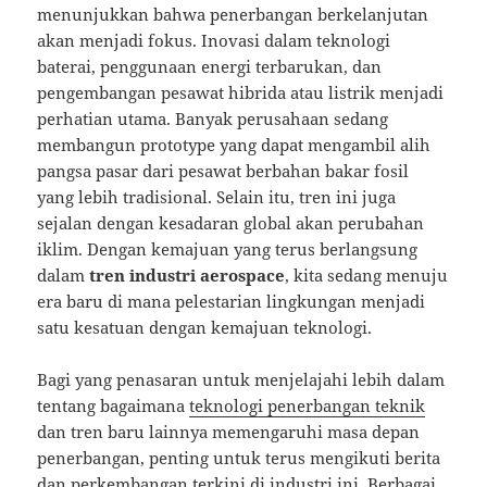
menunjukkan bahwa penerbangan berkelanjutan
akan menjadi fokus. Inovasi dalam teknologi
baterai, penggunaan energi terbarukan, dan
pengembangan pesawat hibrida atau listrik menjadi
perhatian utama. Banyak perusahaan sedang
membangun prototype yang dapat mengambil alih
pangsa pasar dari pesawat berbahan bakar fosil
yang lebih tradisional. Selain itu, tren ini juga
sejalan dengan kesadaran global akan perubahan
iklim. Dengan kemajuan yang terus berlangsung
dalam
tren industri aerospace
, kita sedang menuju
era baru di mana pelestarian lingkungan menjadi
satu kesatuan dengan kemajuan teknologi.
Bagi yang penasaran untuk menjelajahi lebih dalam
tentang bagaimana
teknologi penerbangan teknik
dan tren baru lainnya memengaruhi masa depan
penerbangan, penting untuk terus mengikuti berita
dan perkembangan terkini di industri ini. Berbagai