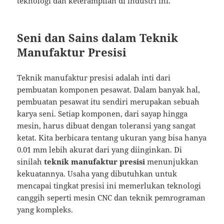
teknologi dan keterampilan di industri ini.
Seni dan Sains dalam Teknik
Manufaktur Presisi
Teknik manufaktur presisi adalah inti dari
pembuatan komponen pesawat. Dalam banyak hal,
pembuatan pesawat itu sendiri merupakan sebuah
karya seni. Setiap komponen, dari sayap hingga
mesin, harus dibuat dengan toleransi yang sangat
ketat. Kita berbicara tentang ukuran yang bisa hanya
0.01 mm lebih akurat dari yang diinginkan. Di
sinilah
teknik manufaktur presisi
menunjukkan
kekuatannya. Usaha yang dibutuhkan untuk
mencapai tingkat presisi ini memerlukan teknologi
canggih seperti mesin CNC dan teknik pemrograman
yang kompleks.