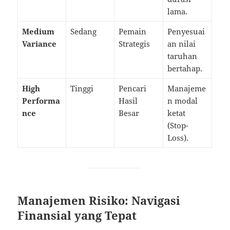
lama.
Medium
Sedang
Pemain
Penyesuai
Variance
Strategis
an nilai
taruhan
bertahap.
High
Tinggi
Pencari
Manajeme
Performa
Hasil
n modal
nce
Besar
ketat
(Stop-
Loss).
Manajemen Risiko: Navigasi
Finansial yang Tepat