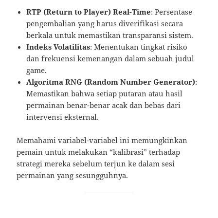
RTP (Return to Player) Real-Time
: Persentase
pengembalian yang harus diverifikasi secara
berkala untuk memastikan transparansi sistem.
Indeks Volatilitas
: Menentukan tingkat risiko
dan frekuensi kemenangan dalam sebuah judul
game.
Algoritma RNG (Random Number Generator)
:
Memastikan bahwa setiap putaran atau hasil
permainan benar-benar acak dan bebas dari
intervensi eksternal.
Memahami variabel-variabel ini memungkinkan
pemain untuk melakukan “kalibrasi” terhadap
strategi mereka sebelum terjun ke dalam sesi
permainan yang sesungguhnya.