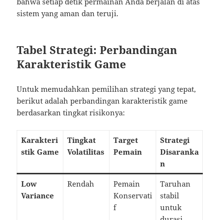
bahwa setiap detik permainan Anda berjalan di atas
sistem yang aman dan teruji.
Tabel Strategi: Perbandingan
Karakteristik Game
Untuk memudahkan pemilihan strategi yang tepat,
berikut adalah perbandingan karakteristik game
berdasarkan tingkat risikonya:
Karakteri
Tingkat
Target
Strategi
stik Game
Volatilitas
Pemain
Disaranka
n
Low
Rendah
Pemain
Taruhan
Variance
Konservati
stabil
f
untuk
durasi