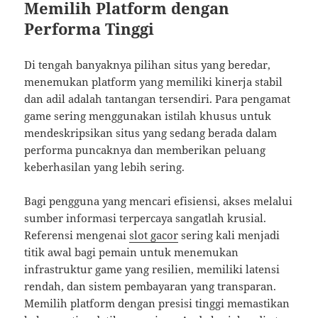
Memilih Platform dengan
Performa Tinggi
Di tengah banyaknya pilihan situs yang beredar,
menemukan platform yang memiliki kinerja stabil
dan adil adalah tantangan tersendiri. Para pengamat
game sering menggunakan istilah khusus untuk
mendeskripsikan situs yang sedang berada dalam
performa puncaknya dan memberikan peluang
keberhasilan yang lebih sering.
Bagi pengguna yang mencari efisiensi, akses melalui
sumber informasi terpercaya sangatlah krusial.
Referensi mengenai
slot gacor
sering kali menjadi
titik awal bagi pemain untuk menemukan
infrastruktur game yang resilien, memiliki latensi
rendah, dan sistem pembayaran yang transparan.
Memilih platform dengan presisi tinggi memastikan