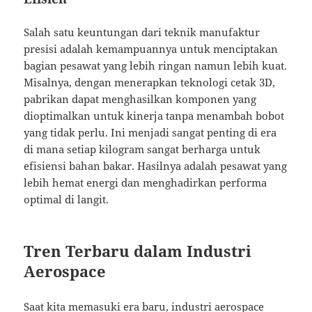
Salah satu keuntungan dari teknik manufaktur
presisi adalah kemampuannya untuk menciptakan
bagian pesawat yang lebih ringan namun lebih kuat.
Misalnya, dengan menerapkan teknologi cetak 3D,
pabrikan dapat menghasilkan komponen yang
dioptimalkan untuk kinerja tanpa menambah bobot
yang tidak perlu. Ini menjadi sangat penting di era
di mana setiap kilogram sangat berharga untuk
efisiensi bahan bakar. Hasilnya adalah pesawat yang
lebih hemat energi dan menghadirkan performa
optimal di langit.
Tren Terbaru dalam Industri
Aerospace
Saat kita memasuki era baru, industri aerospace