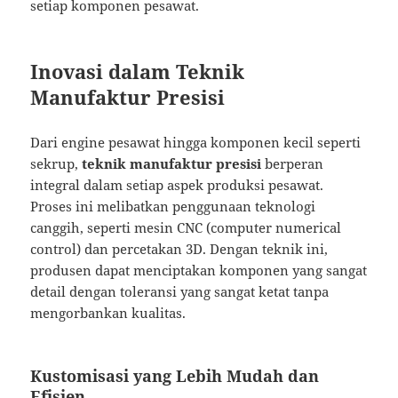
setiap komponen pesawat.
Inovasi dalam Teknik
Manufaktur Presisi
Dari engine pesawat hingga komponen kecil seperti
sekrup,
teknik manufaktur presisi
berperan
integral dalam setiap aspek produksi pesawat.
Proses ini melibatkan penggunaan teknologi
canggih, seperti mesin CNC (computer numerical
control) dan percetakan 3D. Dengan teknik ini,
produsen dapat menciptakan komponen yang sangat
detail dengan toleransi yang sangat ketat tanpa
mengorbankan kualitas.
Kustomisasi yang Lebih Mudah dan
Efisien