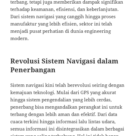
terbang, tetapi juga memberikan dampak signifikan
terhadap keamanan, efisiensi, dan keberlanjutan.
Dari sistem navigasi yang canggih hingga proses
manufaktur yang lebih efisien, sektor ini telah
menjadi pusat perhatian di dunia engineering
modern.
Revolusi Sistem Navigasi dalam
Penerbangan
Sistem navigasi kini telah berevolusi seiring dengan
kemajuan teknologi. Mulai dari GPS yang akurat
hingga sistem pengendalian yang lebih cerdas,
penerbang bisa mengandalkan perangkat ini untuk
terbang dengan lebih aman dan efektif. Dari data
cuaca terkini hingga informasi lalu lintas udara,
semua informasi ini disintegrasikan dalam berbagai