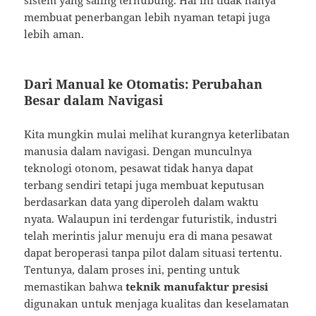
sistem yang saling terhubung. Hal ini tidak hanya
membuat penerbangan lebih nyaman tetapi juga
lebih aman.
Dari Manual ke Otomatis: Perubahan
Besar dalam Navigasi
Kita mungkin mulai melihat kurangnya keterlibatan
manusia dalam navigasi. Dengan munculnya
teknologi otonom, pesawat tidak hanya dapat
terbang sendiri tetapi juga membuat keputusan
berdasarkan data yang diperoleh dalam waktu
nyata. Walaupun ini terdengar futuristik, industri
telah merintis jalur menuju era di mana pesawat
dapat beroperasi tanpa pilot dalam situasi tertentu.
Tentunya, dalam proses ini, penting untuk
memastikan bahwa
teknik manufaktur presisi
digunakan untuk menjaga kualitas dan keselamatan