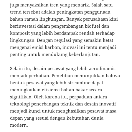
juga menyaksikan tren yang menarik. Salah satu
trend tersebut adalah peningkatan penggunaan
bahan ramah lingkungan. Banyak perusahaan kini
berinvestasi dalam pengembangan biofuel dan
komposit yang lebih berdampak rendah terhadap
lingkungan. Dengan regulasi yang semakin ketat
mengenai emisi karbon, inovasi ini tentu menjadi
penting untuk mendukung keberlanjutan.
Selain itu, desain pesawat yang lebih aerodinamis
menjadi perhatian. Penelitian menunjukkan bahwa
bentuk pesawat yang lebih streamline dapat
meningkatkan efisiensi bahan bakar secara
signifikan. Oleh karena itu, perpaduan antara
teknologi penerbangan teknik
dan desain inovatif
menjadi kunci untuk menghasilkan pesawat masa
depan yang sesuai dengan kebutuhan dunia
modern.