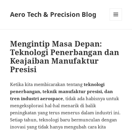
Aero Tech & Precision Blog
MENU
AND
WIDGETS
Mengintip Masa Depan:
Teknologi Penerbangan dan
Keajaiban Manufaktur
Presisi
Ketika kita membicarakan tentang
teknologi
penerbangan, teknik manufaktur presisi, dan
tren industri aerospace
, tidak ada habisnya untuk
mengeksplorasi hal-hal menarik di balik
peningkatan yang terus menerus dalam industri ini.
Setiap tahun, teknologi baru bermunculan dengan
inovasi yang tidak hanya mengubah cara kita