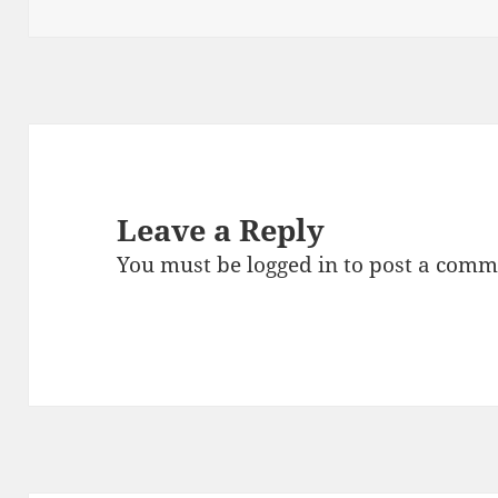
Leave a Reply
You must be
logged in
to post a comm