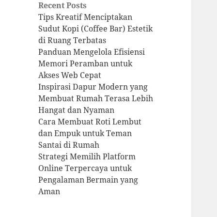
Recent Posts
Tips Kreatif Menciptakan
Sudut Kopi (Coffee Bar) Estetik
di Ruang Terbatas
Panduan Mengelola Efisiensi
Memori Peramban untuk
Akses Web Cepat
Inspirasi Dapur Modern yang
Membuat Rumah Terasa Lebih
Hangat dan Nyaman
Cara Membuat Roti Lembut
dan Empuk untuk Teman
Santai di Rumah
Strategi Memilih Platform
Online Terpercaya untuk
Pengalaman Bermain yang
Aman