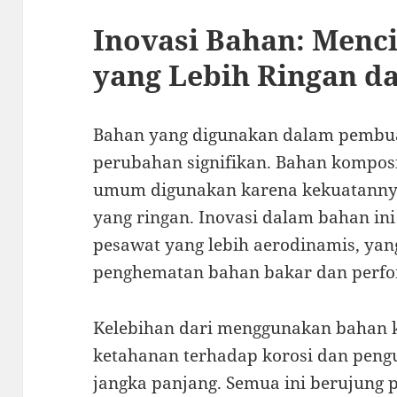
Inovasi Bahan: Menc
yang Lebih Ringan da
Bahan yang digunakan dalam pembu
perubahan signifikan. Bahan kompos
umum digunakan karena kekuatannya
yang ringan. Inovasi dalam bahan ini
pesawat yang lebih aerodinamis, ya
penghematan bahan bakar dan perfo
Kelebihan dari menggunakan bahan 
ketahanan terhadap korosi dan peng
jangka panjang. Semua ini berujung p