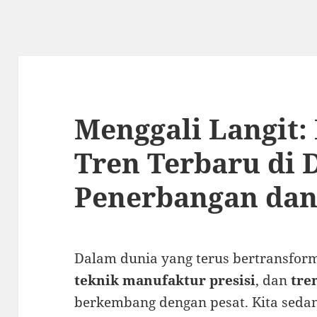
Menggali Langit:
Tren Terbaru di 
Penerbangan dan
Dalam dunia yang terus bertransfor
teknik manufaktur presisi
, dan
tre
berkembang dengan pesat. Kita sed