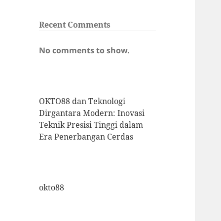
Recent Comments
No comments to show.
OKTO88 dan Teknologi
Dirgantara Modern: Inovasi
Teknik Presisi Tinggi dalam
Era Penerbangan Cerdas
okto88