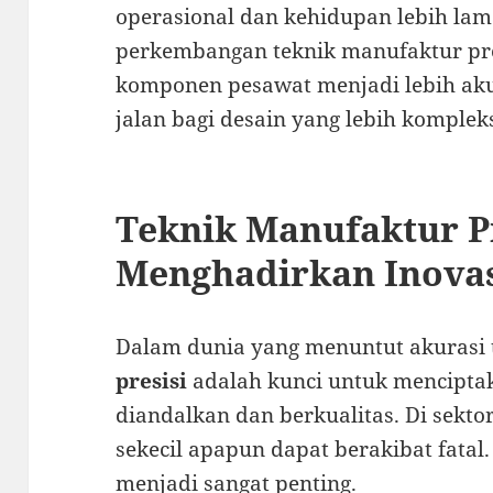
operasional dan kehidupan lebih lam
perkembangan teknik manufaktur pre
komponen pesawat menjadi lebih aku
jalan bagi desain yang lebih komplek
Teknik Manufaktur Pr
Menghadirkan Inovasi
Dalam dunia yang menuntut akurasi 
presisi
adalah kunci untuk mencipt
diandalkan dan berkualitas. Di sekto
sekecil apapun dapat berakibat fatal. 
menjadi sangat penting.