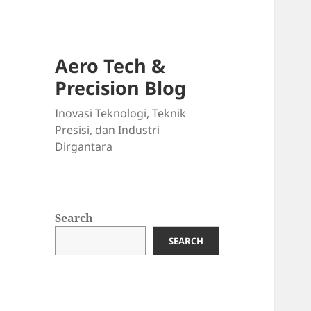
Aero Tech &
Precision Blog
Inovasi Teknologi, Teknik
Presisi, dan Industri
Dirgantara
Search
SEARCH