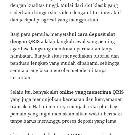
dengan kualitas tinggi. Mulai dari slot klasik yang
sederhana hingga slot video dengan fitur interaktif
dan jackpot progresif yang menggiurkan.
Bagi para pemula, mengetahui
cara deposit slot
dengan QRIS
adalah langkah awal yang penting
agar bisa langsung menikmati permainan tanpa
hambatan. Banyak situs menyediakan tutorial dan
panduan lengkap yang mudah dipahami, sehingga
semua orang bisa mencoba metode ini tanpa
kesulitan.
Selain itu, banyak
slot online yang menerima QRIS
yang juga menonjolkan kecepatan dan kenyamanan
transaksi. Hal ini tentunya menjadi nilai plus bagi
pemain yang ingin memaksimalkan waktu bermain
tanpa harus menunggu proses deposit yang lama.