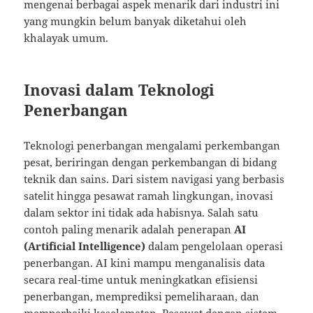
mengenai berbagai aspek menarik dari industri ini
yang mungkin belum banyak diketahui oleh
khalayak umum.
Inovasi dalam Teknologi
Penerbangan
Teknologi penerbangan mengalami perkembangan
pesat, beriringan dengan perkembangan di bidang
teknik dan sains. Dari sistem navigasi yang berbasis
satelit hingga pesawat ramah lingkungan, inovasi
dalam sektor ini tidak ada habisnya. Salah satu
contoh paling menarik adalah penerapan
AI
(Artificial Intelligence)
dalam pengelolaan operasi
penerbangan. AI kini mampu menganalisis data
secara real-time untuk meningkatkan efisiensi
penerbangan, memprediksi pemeliharaan, dan