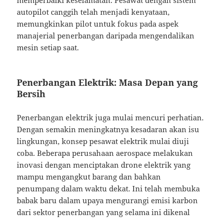
memperbaiki keselamatan. Pesawat dengan sistem
autopilot canggih telah menjadi kenyataan,
memungkinkan pilot untuk fokus pada aspek
manajerial penerbangan daripada mengendalikan
mesin setiap saat.
Penerbangan Elektrik: Masa Depan yang
Bersih
Penerbangan elektrik juga mulai mencuri perhatian.
Dengan semakin meningkatnya kesadaran akan isu
lingkungan, konsep pesawat elektrik mulai diuji
coba. Beberapa perusahaan aerospace melakukan
inovasi dengan menciptakan drone elektrik yang
mampu mengangkut barang dan bahkan
penumpang dalam waktu dekat. Ini telah membuka
babak baru dalam upaya mengurangi emisi karbon
dari sektor penerbangan yang selama ini dikenal