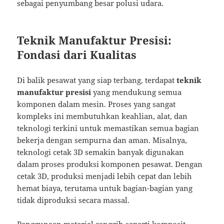
sebagai penyumbang besar polusi udara.
Teknik Manufaktur Presisi:
Fondasi dari Kualitas
Di balik pesawat yang siap terbang, terdapat
teknik
manufaktur presisi
yang mendukung semua
komponen dalam mesin. Proses yang sangat
kompleks ini membutuhkan keahlian, alat, dan
teknologi terkini untuk memastikan semua bagian
bekerja dengan sempurna dan aman. Misalnya,
teknologi cetak 3D semakin banyak digunakan
dalam proses produksi komponen pesawat. Dengan
cetak 3D, produksi menjadi lebih cepat dan lebih
hemat biaya, terutama untuk bagian-bagian yang
tidak diproduksi secara massal.