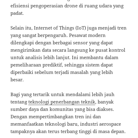
efisiensi pengoperasian drone di ruang udara yang
padat.
Selain itu, Internet of Things (IoT) juga menjadi tren
yang sangat berpengaruh. Pesawat modern
dilengkapi dengan berbagai sensor yang dapat
mengirimkan data secara langsung ke pusat kontrol
untuk analisis lebih lanjut. Ini membantu dalam
pemeliharaan prediktif, sehingga sistem dapat
diperbaiki sebelum terjadi masalah yang lebih
besar.
Bagi yang tertarik untuk mendalami lebih jauh
tentang
teknologi penerbangan teknik
, banyak
sumber daya dan komunitas yang bisa diakses.
Dengan mempertimbangkan tren ini dan
memanfaatkan teknologi baru, industri aerospace
tampaknya akan terus terbang tinggi di masa depan.