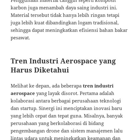
Penggunaan material canggih seperti komposit
karbon juga menambah daya saing industri ini.
Material tersebut tidak hanya lebih ringan tetapi
juga lebih kuat dibandingkan logam tradisional,
sehingga dapat meningkatkan efisiensi bahan bakar
pesawat.
Tren Industri Aerospace yang
Harus Diketahui
Melihat ke depan, ada beberapa
tren industri
aerospace
yang layak disorot. Pertama adalah
kolaborasi antara berbagai perusahaan teknologi
dan startup. Sinergi ini menciptakan inovasi baru
yang lebih cepat dan tepat guna. Misalnya, banyak
perusahaan yang berkolaborasi di bidang
pengembangan drone dan sistem manajemen lalu
lintas udara untuk meningkatkan keamanan dan