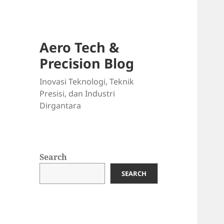
Aero Tech &
Precision Blog
Inovasi Teknologi, Teknik
Presisi, dan Industri
Dirgantara
Search
SEARCH