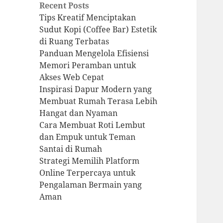
Recent Posts
Tips Kreatif Menciptakan
Sudut Kopi (Coffee Bar) Estetik
di Ruang Terbatas
Panduan Mengelola Efisiensi
Memori Peramban untuk
Akses Web Cepat
Inspirasi Dapur Modern yang
Membuat Rumah Terasa Lebih
Hangat dan Nyaman
Cara Membuat Roti Lembut
dan Empuk untuk Teman
Santai di Rumah
Strategi Memilih Platform
Online Terpercaya untuk
Pengalaman Bermain yang
Aman