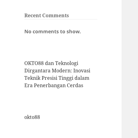
Recent Comments
No comments to show.
OKTO88 dan Teknologi
Dirgantara Modern: Inovasi
Teknik Presisi Tinggi dalam
Era Penerbangan Cerdas
okto88