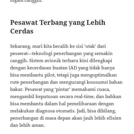
logam canggih.
Pesawat Terbang yang Lebih
Cerdas
Sekarang, mari kita beralih ke sisi ‘otak’ dari
pesawat—teknologi penerbangan yang semakin
canggih. Sistem avionik terbaru kini dilengkapi
dengan kecerdasan buatan (AI) yang tidak hanya
bisa membantu pilot, tetapi juga mengoptimalkan
rute penerbangan dan mengurangi konsumsi bahan
bakar. Pesawat yang ‘pintar’ memahami cuaca,
mengambil keputusan secara real-time, dan bahkan
bisa membantu dalam hal pemeliharaan dengan
melakukan diagnosa otomatis. Jadi, bisa dibilang,
penerbangan di masa depan akan jauh lebih efisien
dan lebih aman.