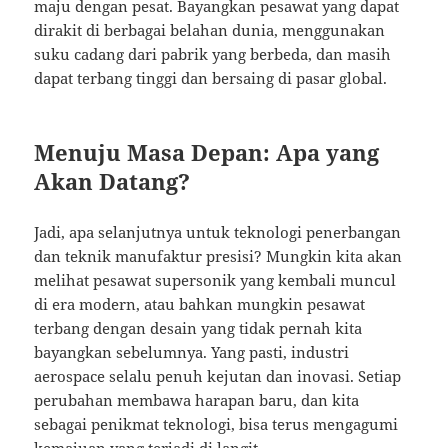
maju dengan pesat. Bayangkan pesawat yang dapat
dirakit di berbagai belahan dunia, menggunakan
suku cadang dari pabrik yang berbeda, dan masih
dapat terbang tinggi dan bersaing di pasar global.
Menuju Masa Depan: Apa yang
Akan Datang?
Jadi, apa selanjutnya untuk teknologi penerbangan
dan teknik manufaktur presisi? Mungkin kita akan
melihat pesawat supersonik yang kembali muncul
di era modern, atau bahkan mungkin pesawat
terbang dengan desain yang tidak pernah kita
bayangkan sebelumnya. Yang pasti, industri
aerospace selalu penuh kejutan dan inovasi. Setiap
perubahan membawa harapan baru, dan kita
sebagai penikmat teknologi, bisa terus mengagumi