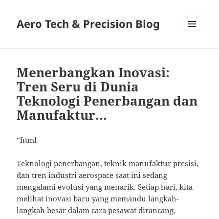
Aero Tech & Precision Blog
MENU
AND
WIDGETS
Menerbangkan Inovasi:
Tren Seru di Dunia
Teknologi Penerbangan dan
Manufaktur…
“`html
Teknologi penerbangan, teknik manufaktur presisi,
dan tren industri aerospace saat ini sedang
mengalami evolusi yang menarik. Setiap hari, kita
melihat inovasi baru yang memandu langkah-
langkah besar dalam cara pesawat dirancang,