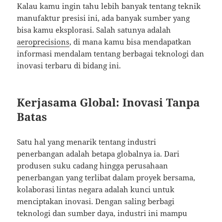
Kalau kamu ingin tahu lebih banyak tentang teknik
manufaktur presisi ini, ada banyak sumber yang
bisa kamu eksplorasi. Salah satunya adalah
aeroprecisions
, di mana kamu bisa mendapatkan
informasi mendalam tentang berbagai teknologi dan
inovasi terbaru di bidang ini.
Kerjasama Global: Inovasi Tanpa
Batas
Satu hal yang menarik tentang industri
penerbangan adalah betapa globalnya ia. Dari
produsen suku cadang hingga perusahaan
penerbangan yang terlibat dalam proyek bersama,
kolaborasi lintas negara adalah kunci untuk
menciptakan inovasi. Dengan saling berbagi
teknologi dan sumber daya, industri ini mampu