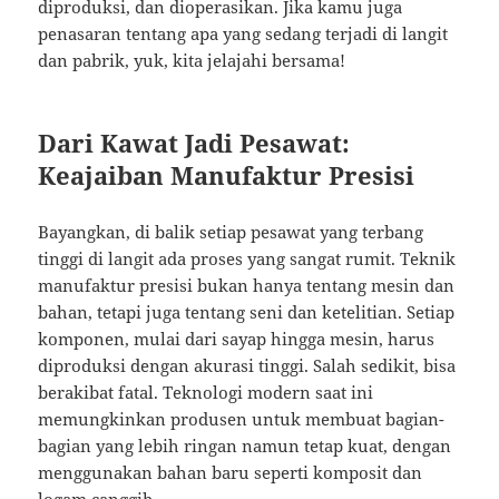
diproduksi, dan dioperasikan. Jika kamu juga
penasaran tentang apa yang sedang terjadi di langit
dan pabrik, yuk, kita jelajahi bersama!
Dari Kawat Jadi Pesawat:
Keajaiban Manufaktur Presisi
Bayangkan, di balik setiap pesawat yang terbang
tinggi di langit ada proses yang sangat rumit. Teknik
manufaktur presisi bukan hanya tentang mesin dan
bahan, tetapi juga tentang seni dan ketelitian. Setiap
komponen, mulai dari sayap hingga mesin, harus
diproduksi dengan akurasi tinggi. Salah sedikit, bisa
berakibat fatal. Teknologi modern saat ini
memungkinkan produsen untuk membuat bagian-
bagian yang lebih ringan namun tetap kuat, dengan
menggunakan bahan baru seperti komposit dan