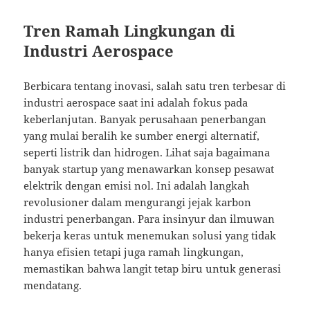
Tren Ramah Lingkungan di
Industri Aerospace
Berbicara tentang inovasi, salah satu tren terbesar di
industri aerospace saat ini adalah fokus pada
keberlanjutan. Banyak perusahaan penerbangan
yang mulai beralih ke sumber energi alternatif,
seperti listrik dan hidrogen. Lihat saja bagaimana
banyak startup yang menawarkan konsep pesawat
elektrik dengan emisi nol. Ini adalah langkah
revolusioner dalam mengurangi jejak karbon
industri penerbangan. Para insinyur dan ilmuwan
bekerja keras untuk menemukan solusi yang tidak
hanya efisien tetapi juga ramah lingkungan,
memastikan bahwa langit tetap biru untuk generasi
mendatang.