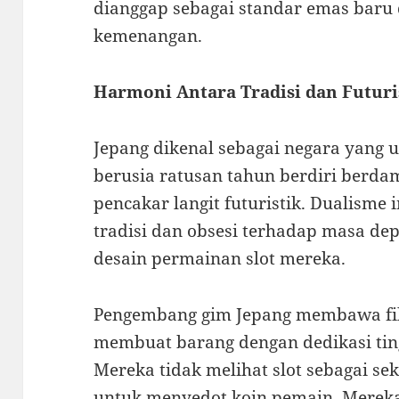
dianggap sebagai standar emas baru
kemenangan.
Harmoni Antara Tradisi dan Futur
Jepang dikenal sebagai negara yang u
berusia ratusan tahun berdiri berd
pencakar langit futuristik. Dualism
tradisi dan obsesi terhadap masa d
desain permainan slot mereka.
Pengembang gim Jepang membawa fi
membuat barang dengan dedikasi tingg
Mereka tidak melihat slot sebagai s
untuk menyedot koin pemain. Mereka