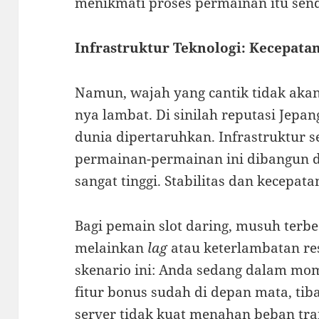
menikmati proses permainan itu send
Infrastruktur Teknologi: Kecepat
Namun, wajah yang cantik tidak akan 
nya lambat. Di sinilah reputasi Jepan
dunia dipertaruhkan. Infrastruktur 
permainan-permainan ini dibangun d
sangat tinggi. Stabilitas dan kecepat
Bagi pemain slot daring, musuh terb
melainkan
lag
atau keterlambatan re
skenario ini: Anda sedang dalam m
fitur bonus sudah di depan mata, ti
server tidak kuat menahan beban tr