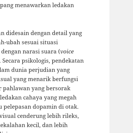
Jepang menawarkan ledakan
n didesain dengan detail yang
h-ubah sesuai situasi
 dengan narasi suara (
voice
l. Secara psikologis, pendekatan
alam dunia perjudian yang
isual yang menarik berfungsi
r pahlawan yang bersorak
 ledakan cahaya yang megah
 pelepasan dopamin di otak.
isual cenderung lebih rileks,
kalahan kecil, dan lebih