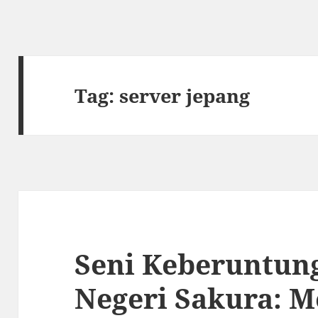
Tag:
server jepang
Seni Keberuntun
Negeri Sakura: 