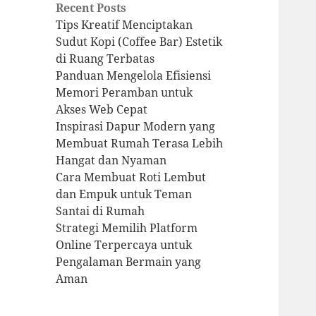
Recent Posts
Tips Kreatif Menciptakan
Sudut Kopi (Coffee Bar) Estetik
di Ruang Terbatas
Panduan Mengelola Efisiensi
Memori Peramban untuk
Akses Web Cepat
Inspirasi Dapur Modern yang
Membuat Rumah Terasa Lebih
Hangat dan Nyaman
Cara Membuat Roti Lembut
dan Empuk untuk Teman
Santai di Rumah
Strategi Memilih Platform
Online Terpercaya untuk
Pengalaman Bermain yang
Aman