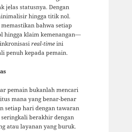
ak jelas statusnya. Dengan
inimalisir hingga titik nol.
 memastikan bahwa setiap
ol hingga klaim kemenangan—
Sinkronisasi
real-time
ini
li penuh kepada pemain.
tas
esar pemain bukanlah mencari
situs mana yang benar-benar
an setiap hari dengan tawaran
seringkali berakhir dengan
ng atau layanan yang buruk.