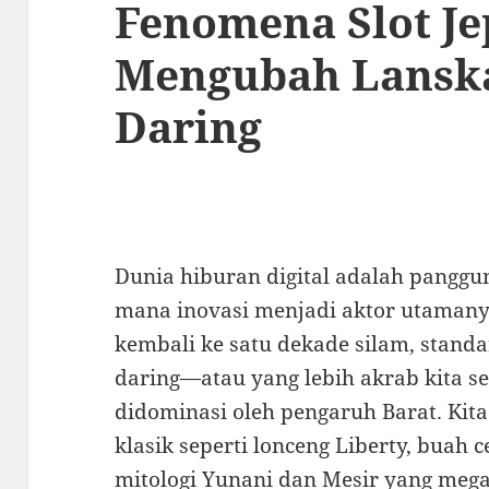
Fenomena Slot Je
Mengubah Lanska
Daring
Dunia hiburan digital adalah panggun
mana inovasi menjadi aktor utamany
kembali ke satu dekade silam, stand
daring—atau yang lebih akrab kita s
didominasi oleh pengaruh Barat. Kita
klasik seperti lonceng Liberty, buah 
mitologi Yunani dan Mesir yang me