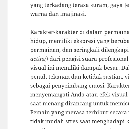
yang terkadang terasa suram, gaya 
warna dan imajinasi.
Karakter-karakter di dalam permaina
hidup, memiliki ekspresi yang beruba
permainan, dan seringkali dilengkapi
acting
) dari pengisi suara profesiona
visual ini memiliki dampak besar. D
penuh tekanan dan ketidakpastian, v
sebagai penyeimbang emosi. Karakte
menyemangati Anda atau efek visual
saat menang dirancang untuk memicu
Pemain yang merasa terhibur secara v
tidak mudah stres saat menghadapi ke