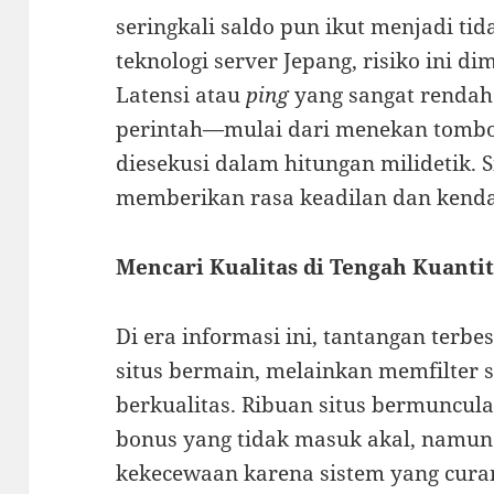
seringkali saldo pun ikut menjadi tid
teknologi server Jepang, risiko ini dim
Latensi atau
ping
yang sangat rendah
perintah—mulai dari menekan tomb
diesekusi dalam hitungan milidetik. 
memberikan rasa keadilan dan kenda
Mencari Kualitas di Tengah Kuanti
Di era informasi ini, tantangan terb
situs bermain, melainkan memfilter 
berkualitas. Ribuan situs bermuncul
bonus yang tidak masuk akal, namun 
kekecewaan karena sistem yang cura