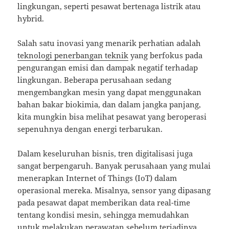
lingkungan, seperti pesawat bertenaga listrik atau
hybrid.
Salah satu inovasi yang menarik perhatian adalah
teknologi penerbangan teknik
yang berfokus pada
pengurangan emisi dan dampak negatif terhadap
lingkungan. Beberapa perusahaan sedang
mengembangkan mesin yang dapat menggunakan
bahan bakar biokimia, dan dalam jangka panjang,
kita mungkin bisa melihat pesawat yang beroperasi
sepenuhnya dengan energi terbarukan.
Dalam keseluruhan bisnis, tren digitalisasi juga
sangat berpengaruh. Banyak perusahaan yang mulai
menerapkan Internet of Things (IoT) dalam
operasional mereka. Misalnya, sensor yang dipasang
pada pesawat dapat memberikan data real-time
tentang kondisi mesin, sehingga memudahkan
untuk melakukan perawatan sebelum terjadinya