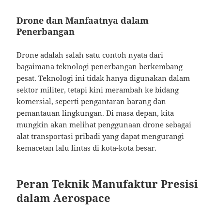
Drone dan Manfaatnya dalam
Penerbangan
Drone adalah salah satu contoh nyata dari
bagaimana teknologi penerbangan berkembang
pesat. Teknologi ini tidak hanya digunakan dalam
sektor militer, tetapi kini merambah ke bidang
komersial, seperti pengantaran barang dan
pemantauan lingkungan. Di masa depan, kita
mungkin akan melihat penggunaan drone sebagai
alat transportasi pribadi yang dapat mengurangi
kemacetan lalu lintas di kota-kota besar.
Peran Teknik Manufaktur Presisi
dalam Aerospace