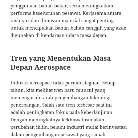
penggunaan bahan bakar, serta meningkatkan
performa keseluruhan pesawat. Kerjasama antara
insinyur dan ilmuwan material sangat penting
untuk menciptakan bahan-bahan canggih yang akan
digunakan di kendaraan udara masa depan.
Tren yang Menentukan Masa
Depan Aerospace
Industri aerospace tidak pernah stagnan. Setiap
tahun, kita melihat tren baru muncul yang
memengaruhi arah pengembangan teknologi
penerbangan. Salah satu tren terbesar saat ini
adalah peningkatan fokus pada keberlanjutan.
Dengan meningkatnya kekhawatiran akan
perubahan iklim, pelaku industri mulai berinvestasi
dalam pengembangan pesawat yang ramah