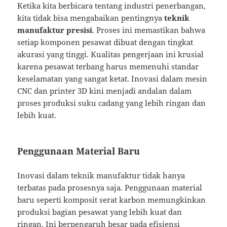
Ketika kita berbicara tentang industri penerbangan,
kita tidak bisa mengabaikan pentingnya
teknik
manufaktur presisi
. Proses ini memastikan bahwa
setiap komponen pesawat dibuat dengan tingkat
akurasi yang tinggi. Kualitas pengerjaan ini krusial
karena pesawat terbang harus memenuhi standar
keselamatan yang sangat ketat. Inovasi dalam mesin
CNC dan printer 3D kini menjadi andalan dalam
proses produksi suku cadang yang lebih ringan dan
lebih kuat.
Penggunaan Material Baru
Inovasi dalam teknik manufaktur tidak hanya
terbatas pada prosesnya saja. Penggunaan material
baru seperti komposit serat karbon memungkinkan
produksi bagian pesawat yang lebih kuat dan
ringan. Ini berpengaruh besar pada efisiensi