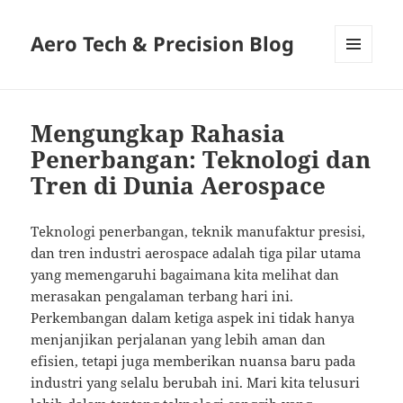
Aero Tech & Precision Blog
MENU
AND
WIDGETS
Mengungkap Rahasia
Penerbangan: Teknologi dan
Tren di Dunia Aerospace
Teknologi penerbangan, teknik manufaktur presisi,
dan tren industri aerospace adalah tiga pilar utama
yang memengaruhi bagaimana kita melihat dan
merasakan pengalaman terbang hari ini.
Perkembangan dalam ketiga aspek ini tidak hanya
menjanjikan perjalanan yang lebih aman dan
efisien, tetapi juga memberikan nuansa baru pada
industri yang selalu berubah ini. Mari kita telusuri