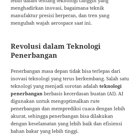
lebih dalam tentang teknologi canggih yang
menghadirkan inovasi, bagaimana teknik
manufaktur presisi berperan, dan tren yang
mengubah wajah aerospace saat ini.
Revolusi dalam Teknologi
Penerbangan
Penerbangan masa depan tidak bisa terlepas dari
inovasi teknologi yang terus berkembang. Salah satu
teknologi yang menjadi sorotan adalah
teknologi
penerbangan
berbasis kecerdasan buatan (AI). AI
digunakan untuk mengoptimalkan rute
penerbangan dan memprediksi cuaca dengan lebih
akurat, sehingga penerbangan bisa dilakukan
dengan keselamatan yang lebih baik dan efisiensi
bahan bakar yang lebih tinggi.