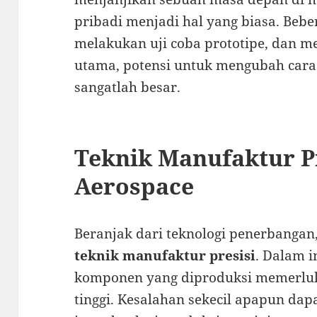
pribadi menjadi hal yang biasa. Beb
melakukan uji coba prototipe, dan m
utama, potensi untuk mengubah cara 
sangatlah besar.
Teknik Manufaktur Pr
Aerospace
Beranjak dari teknologi penerbangan,
teknik manufaktur presisi
. Dalam i
komponen yang diproduksi memerluka
tinggi. Kesalahan sekecil apapun dapa