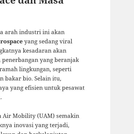
 arah industri ini akan
erospace
yang sedang viral
ngkatnya kesadaran akan
n penerbangan yang beranjak
 ramah lingkungan, seperti
 bakar bio. Selain itu,
ya yang efisien untuk pesawat
.
n Air Mobility (UAM) semakin
ya inovasi yang terjadi,