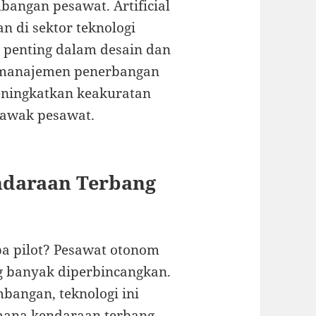
angan pesawat. Artificial
an di sektor teknologi
n penting dalam desain dan
m manajemen penerbangan
eningkatkan keakuratan
 awak pesawat.
ndaraan Terbang
pa pilot? Pesawat otonom
g banyak diperbincangkan.
angan, teknologi ini
mana kendaraan terbang