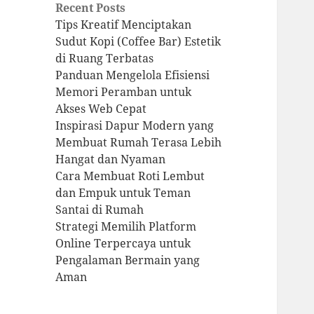
Recent Posts
Tips Kreatif Menciptakan
Sudut Kopi (Coffee Bar) Estetik
di Ruang Terbatas
Panduan Mengelola Efisiensi
Memori Peramban untuk
Akses Web Cepat
Inspirasi Dapur Modern yang
Membuat Rumah Terasa Lebih
Hangat dan Nyaman
Cara Membuat Roti Lembut
dan Empuk untuk Teman
Santai di Rumah
Strategi Memilih Platform
Online Terpercaya untuk
Pengalaman Bermain yang
Aman