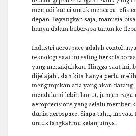
teknologi penerbangan teknik
yang re
menjadi kunci untuk mencapai efisien
depan. Bayangkan saja, manusia bis
hanya dalam beberapa tahun ke dep
Industri aerospace adalah contoh ny
teknologi saat ini saling berkolabora
yang menakjubkan. Hingga saat ini, 
dijelajahi, dan kita hanya perlu melih
mengimpikan apa yang akan datang. 
mendalami lebih lanjut, jangan ragu 
aeroprecisions
yang selalu memberika
dunia aerospace. Siapa tahu, inovasi t
untuk langkahmu selanjutnya!