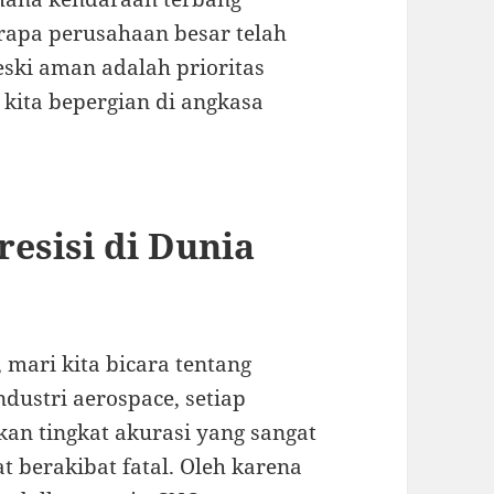
erapa perusahaan besar telah
eski aman adalah prioritas
kita bepergian di angkasa
esisi di Dunia
 mari kita bicara tentang
ndustri aerospace, setiap
n tingkat akurasi yang sangat
t berakibat fatal. Oleh karena