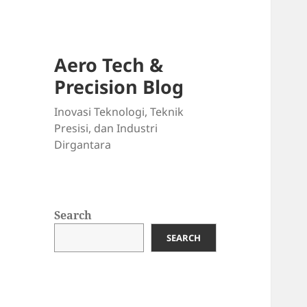
Aero Tech &
Precision Blog
Inovasi Teknologi, Teknik
Presisi, dan Industri
Dirgantara
Search
SEARCH