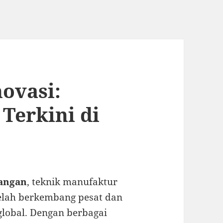
ovasi:
Terkini di
bangan
, teknik manufaktur
 telah berkembang pesat dan
 global. Dengan berbagai