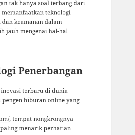
n tak hanya soal terbang dari
na memanfaatkan teknologi
si dan keamanan dalam
bih jauh mengenai hal-hal
logi Penerbangan
inovasi terbaru di dunia
u pengen hiburan online yang
com/
, tempat nongkrongnya
g paling menarik perhatian