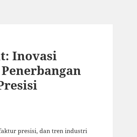
t: Inovasi
a Penerbangan
resisi
ktur presisi, dan tren industri