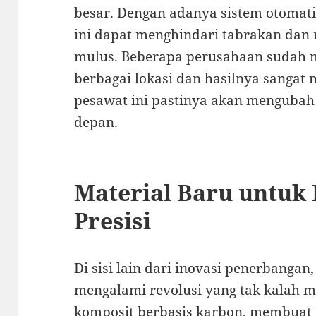
besar. Dengan adanya sistem otomati
ini dapat menghindari tabrakan dan
mulus. Beberapa perusahaan sudah m
berbagai lokasi dan hasilnya sangat
pesawat ini pastinya akan mengubah 
depan.
Material Baru untuk
Presisi
Di sisi lain dari inovasi penerbangan
mengalami revolusi yang tak kalah me
komposit berbasis karbon, membuat 