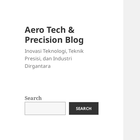
Aero Tech &
Precision Blog
Inovasi Teknologi, Teknik
Presisi, dan Industri
Dirgantara
Search
SEARCH