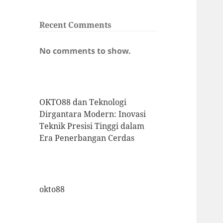
Recent Comments
No comments to show.
OKTO88 dan Teknologi
Dirgantara Modern: Inovasi
Teknik Presisi Tinggi dalam
Era Penerbangan Cerdas
okto88