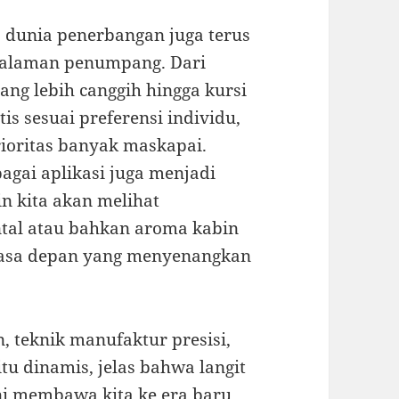
, dunia penerbangan juga terus
galaman penumpang. Dari
ng lebih canggih hingga kursi
is sesuai preferensi individu,
ioritas banyak maskapai.
bagai aplikasi juga menjadi
n kita akan melihat
tal atau bahkan aroma kabin
masa depan yang menyenangkan
 teknik manufaktur presisi,
tu dinamis, jelas bahwa langit
ini membawa kita ke era baru