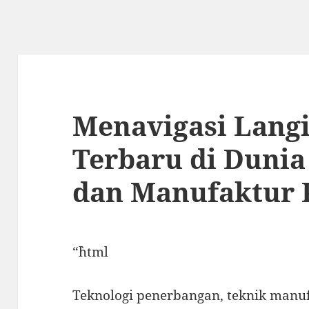
Menavigasi Langi
Terbaru di Duni
dan Manufaktur P
“`html
Teknologi penerbangan, teknik manufa