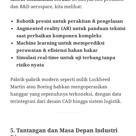
dan R&D aerospace, kita melihat:
Robotik presisi untuk perakitan & pengelasan
Augmented reality (AR) untuk panduan teknisi
saat perbaikan komponen kompleks
Machine learning untuk memprediksi
perawatan & efisiensi bahan bakar
Simulasi real-time untuk uji terbang tanpa
risiko nyata
Pabrik-pabrik modern seperti milik Lockheed
Martin atau Boeing bahkan mengoperasikan
hanggar yang sepenuhnya terkoneksi, dengan data
terintegrasi dari desain CAD hingga sistem logistik.
5. Tantangan dan Masa Depan Industri