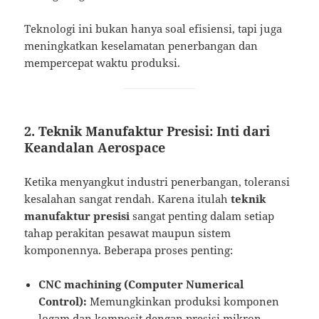
Teknologi ini bukan hanya soal efisiensi, tapi juga
meningkatkan keselamatan penerbangan dan
mempercepat waktu produksi.
2. Teknik Manufaktur Presisi: Inti dari
Keandalan Aerospace
Ketika menyangkut industri penerbangan, toleransi
kesalahan sangat rendah. Karena itulah
teknik
manufaktur presisi
sangat penting dalam setiap
tahap perakitan pesawat maupun sistem
komponennya. Beberapa proses penting:
CNC machining (Computer Numerical
Control):
Memungkinkan produksi komponen
logam dan komposit dengan presisi mikron