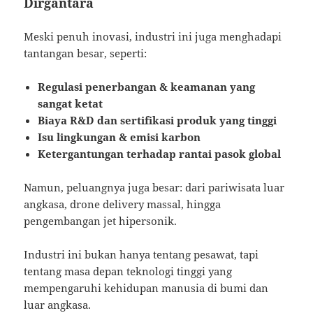
Dirgantara
Meski penuh inovasi, industri ini juga menghadapi
tantangan besar, seperti:
Regulasi penerbangan & keamanan yang
sangat ketat
Biaya R&D dan sertifikasi produk yang tinggi
Isu lingkungan & emisi karbon
Ketergantungan terhadap rantai pasok global
Namun, peluangnya juga besar: dari pariwisata luar
angkasa, drone delivery massal, hingga
pengembangan jet hipersonik.
Industri ini bukan hanya tentang pesawat, tapi
tentang masa depan teknologi tinggi yang
mempengaruhi kehidupan manusia di bumi dan
luar angkasa.