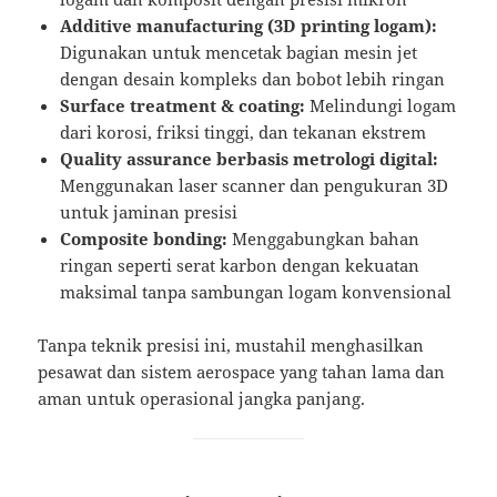
Additive manufacturing (3D printing logam):
Digunakan untuk mencetak bagian mesin jet
dengan desain kompleks dan bobot lebih ringan
Surface treatment & coating:
Melindungi logam
dari korosi, friksi tinggi, dan tekanan ekstrem
Quality assurance berbasis metrologi digital:
Menggunakan laser scanner dan pengukuran 3D
untuk jaminan presisi
Composite bonding:
Menggabungkan bahan
ringan seperti serat karbon dengan kekuatan
maksimal tanpa sambungan logam konvensional
Tanpa teknik presisi ini, mustahil menghasilkan
pesawat dan sistem aerospace yang tahan lama dan
aman untuk operasional jangka panjang.