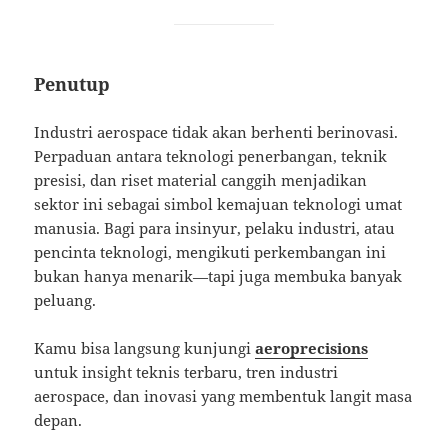
Penutup
Industri aerospace tidak akan berhenti berinovasi.
Perpaduan antara teknologi penerbangan, teknik
presisi, dan riset material canggih menjadikan
sektor ini sebagai simbol kemajuan teknologi umat
manusia. Bagi para insinyur, pelaku industri, atau
pencinta teknologi, mengikuti perkembangan ini
bukan hanya menarik—tapi juga membuka banyak
peluang.
Kamu bisa langsung kunjungi
aeroprecisions
untuk insight teknis terbaru, tren industri
aerospace, dan inovasi yang membentuk langit masa
depan.