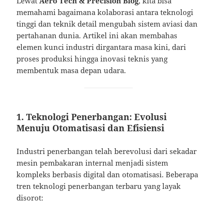
Lewat
Aero Tech & Precision Blog
, kita bisa
memahami bagaimana kolaborasi antara teknologi
tinggi dan teknik detail mengubah sistem aviasi dan
pertahanan dunia. Artikel ini akan membahas
elemen kunci industri dirgantara masa kini, dari
proses produksi hingga inovasi teknis yang
membentuk masa depan udara.
1. Teknologi Penerbangan: Evolusi
Menuju Otomatisasi dan Efisiensi
Industri penerbangan telah berevolusi dari sekadar
mesin pembakaran internal menjadi sistem
kompleks berbasis digital dan otomatisasi. Beberapa
tren teknologi penerbangan terbaru yang layak
disorot: