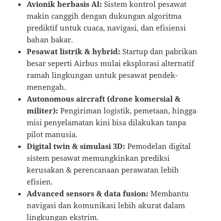
Avionik berbasis AI:
Sistem kontrol pesawat
makin canggih dengan dukungan algoritma
prediktif untuk cuaca, navigasi, dan efisiensi
bahan bakar.
Pesawat listrik & hybrid:
Startup dan pabrikan
besar seperti Airbus mulai eksplorasi alternatif
ramah lingkungan untuk pesawat pendek-
menengah.
Autonomous aircraft (drone komersial &
militer):
Pengiriman logistik, pemetaan, hingga
misi penyelamatan kini bisa dilakukan tanpa
pilot manusia.
Digital twin & simulasi 3D:
Pemodelan digital
sistem pesawat memungkinkan prediksi
kerusakan & perencanaan perawatan lebih
efisien.
Advanced sensors & data fusion:
Membantu
navigasi dan komunikasi lebih akurat dalam
lingkungan ekstrim.