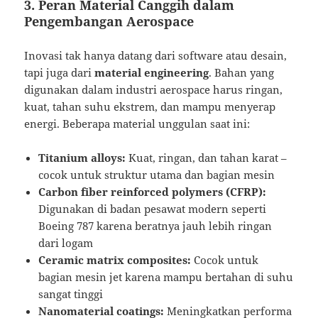
3. Peran Material Canggih dalam
Pengembangan Aerospace
Inovasi tak hanya datang dari software atau desain,
tapi juga dari
material engineering
. Bahan yang
digunakan dalam industri aerospace harus ringan,
kuat, tahan suhu ekstrem, dan mampu menyerap
energi. Beberapa material unggulan saat ini:
Titanium alloys:
Kuat, ringan, dan tahan karat –
cocok untuk struktur utama dan bagian mesin
Carbon fiber reinforced polymers (CFRP):
Digunakan di badan pesawat modern seperti
Boeing 787 karena beratnya jauh lebih ringan
dari logam
Ceramic matrix composites:
Cocok untuk
bagian mesin jet karena mampu bertahan di suhu
sangat tinggi
Nanomaterial coatings:
Meningkatkan performa