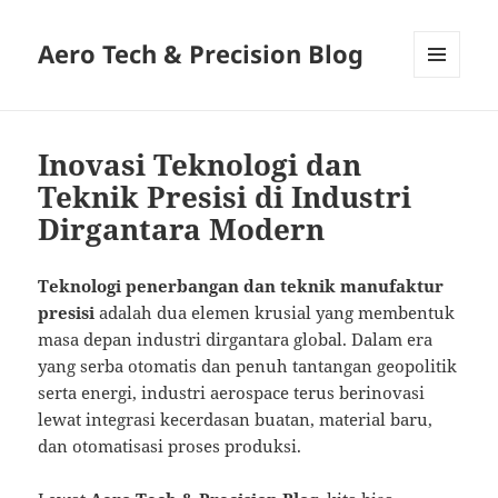
Aero Tech & Precision Blog
MENU
AND
WIDGETS
Inovasi Teknologi dan
Teknik Presisi di Industri
Dirgantara Modern
Teknologi penerbangan dan teknik manufaktur
presisi
adalah dua elemen krusial yang membentuk
masa depan industri dirgantara global. Dalam era
yang serba otomatis dan penuh tantangan geopolitik
serta energi, industri aerospace terus berinovasi
lewat integrasi kecerdasan buatan, material baru,
dan otomatisasi proses produksi.