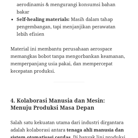
aerodinamis & mengurangi konsumsi bahan
bakar
Self-healing materials:
Masih dalam tahap
pengembangan, tapi menjanjikan perawatan
lebih efisien
Material ini membantu perusahaan aerospace
memangkas bobot tanpa mengorbankan keamanan,
memperpanjang usia pakai, dan mempercepat
kecepatan produksi.
4. Kolaborasi Manusia dan Mesin:
Menuju Produksi Masa Depan
Salah satu kekuatan utama dari industri dirgantara
adalah kolaborasi antara
tenaga ahli manusia dan
sistem otomatisasi cerdas
. Di banyak lini produksi