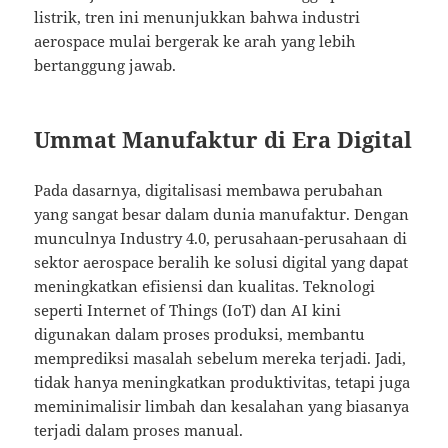
listrik, tren ini menunjukkan bahwa industri
aerospace mulai bergerak ke arah yang lebih
bertanggung jawab.
Ummat Manufaktur di Era Digital
Pada dasarnya, digitalisasi membawa perubahan
yang sangat besar dalam dunia manufaktur. Dengan
munculnya Industry 4.0, perusahaan-perusahaan di
sektor aerospace beralih ke solusi digital yang dapat
meningkatkan efisiensi dan kualitas. Teknologi
seperti Internet of Things (IoT) dan AI kini
digunakan dalam proses produksi, membantu
memprediksi masalah sebelum mereka terjadi. Jadi,
tidak hanya meningkatkan produktivitas, tetapi juga
meminimalisir limbah dan kesalahan yang biasanya
terjadi dalam proses manual.