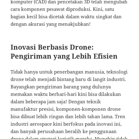
komputer (CAD) dan pencetakan 3D telah mengubah
cara komponen pesawat diproduksi. Kini, satu
bagian kecil bisa dicetak dalam waktu singkat dan
dengan akurasi yang menakjubkan!
Inovasi Berbasis Drone:
Pengiriman yang Lebih Efisien
Tidak hanya untuk penerbangan manusia, teknologi
drone telah menjadi bintang baru di langit industri.
Bayangkan pengiriman barang yang dulunya
memakan waktu berhari-hari kini bisa dilakukan
dalam beberapa jam saja! Dengan teknik
manufaktur presisi, komponen-komponen drone
bisa dibuat lebih ringan dan lebih tahan lama. Tren
industri aerospace kini berfokus pada inovasi ini,
dan banyak perusahaan beralih ke penggunaan
drone dalam strategi logistik mereka. Mungkin tidak