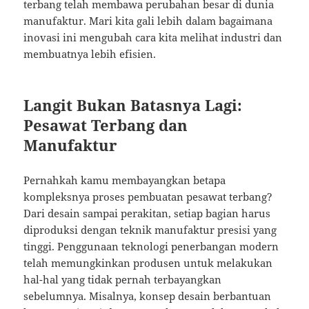
terbang telah membawa perubahan besar di dunia
manufaktur. Mari kita gali lebih dalam bagaimana
inovasi ini mengubah cara kita melihat industri dan
membuatnya lebih efisien.
Langit Bukan Batasnya Lagi:
Pesawat Terbang dan
Manufaktur
Pernahkah kamu membayangkan betapa
kompleksnya proses pembuatan pesawat terbang?
Dari desain sampai perakitan, setiap bagian harus
diproduksi dengan teknik manufaktur presisi yang
tinggi. Penggunaan teknologi penerbangan modern
telah memungkinkan produsen untuk melakukan
hal-hal yang tidak pernah terbayangkan
sebelumnya. Misalnya, konsep desain berbantuan