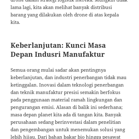
lama lagi, kita akan melihat banyak distribusi
barang yang dilakukan oleh drone di atas kepala
kita.
Keberlanjutan: Kunci Masa
Depan Indusri Manufaktur
Semua orang mulai sadar akan pentingnya
keberlanjutan, dan industri penerbangan tidak mau
ketinggalan. Inovasi dalam teknologi penerbangan
dan teknik manufaktur presisi semakin berfokus
pada penggunaan material ramah lingkungan dan
pengurangan emisi. Alasan di balik ini sederhana;
masa depan planet kita ada di tangan kita. Banyak
perusahaan sedang berinvestasi dalam penelitian
dan pengembangan untuk menemukan solusi yang
lebih hijau. Dari bahan bakar bio hingga pesawat