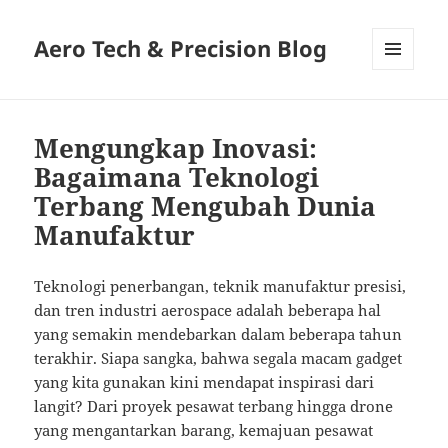
Aero Tech & Precision Blog
MENU
AND
WIDGETS
Mengungkap Inovasi:
Bagaimana Teknologi
Terbang Mengubah Dunia
Manufaktur
Teknologi penerbangan, teknik manufaktur presisi,
dan tren industri aerospace adalah beberapa hal
yang semakin mendebarkan dalam beberapa tahun
terakhir. Siapa sangka, bahwa segala macam gadget
yang kita gunakan kini mendapat inspirasi dari
langit? Dari proyek pesawat terbang hingga drone
yang mengantarkan barang, kemajuan pesawat