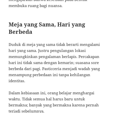
membuka ruang bagi nuansa.
Meja yang Sama, Hari yang
Berbeda
Duduk di meja yang sama tidak berarti mengalami
hari yang sama. Justru pengulangan lokasi
memungkinkan pengalaman berlapis. Percakapan
hari ini tidak sama dengan kemarin; suasana sore
berbeda dari pagi. Pasticceria menjadi wadah yang
menampung perbedaan ini tanpa kehilangan
identitas.
Dalam kebiasaan ini, orang belajar menghargai
waktu. Tidak semua hal harus baru untuk
bermakna; banyak yang bermakna karena pernah
terjadi sebelumnya.