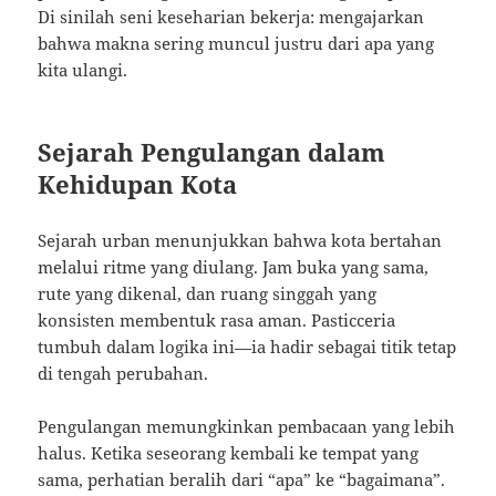
Di sinilah seni keseharian bekerja: mengajarkan
bahwa makna sering muncul justru dari apa yang
kita ulangi.
Sejarah Pengulangan dalam
Kehidupan Kota
Sejarah urban menunjukkan bahwa kota bertahan
melalui ritme yang diulang. Jam buka yang sama,
rute yang dikenal, dan ruang singgah yang
konsisten membentuk rasa aman. Pasticceria
tumbuh dalam logika ini—ia hadir sebagai titik tetap
di tengah perubahan.
Pengulangan memungkinkan pembacaan yang lebih
halus. Ketika seseorang kembali ke tempat yang
sama, perhatian beralih dari “apa” ke “bagaimana”.