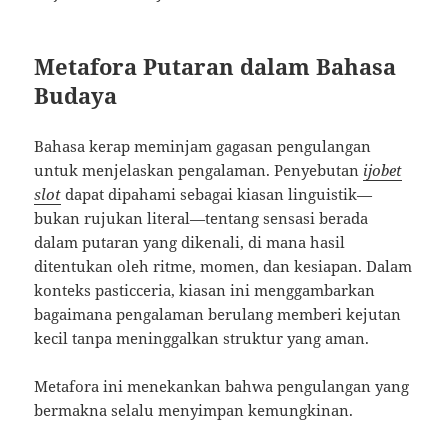
Metafora Putaran dalam Bahasa
Budaya
Bahasa kerap meminjam gagasan pengulangan
untuk menjelaskan pengalaman. Penyebutan
ijobet
slot
dapat dipahami sebagai kiasan linguistik—
bukan rujukan literal—tentang sensasi berada
dalam putaran yang dikenali, di mana hasil
ditentukan oleh ritme, momen, dan kesiapan. Dalam
konteks pasticceria, kiasan ini menggambarkan
bagaimana pengalaman berulang memberi kejutan
kecil tanpa meninggalkan struktur yang aman.
Metafora ini menekankan bahwa pengulangan yang
bermakna selalu menyimpan kemungkinan.