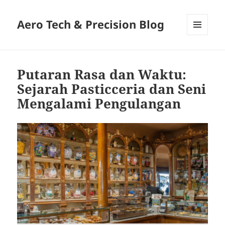
Aero Tech & Precision Blog
MENU
AND
WIDGETS
Putaran Rasa dan Waktu:
Sejarah Pasticceria dan Seni
Mengalami Pengulangan