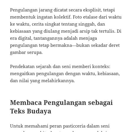
Pengulangan jarang dicatat secara eksplisit, tetapi
membentuk ingatan kolektif. Foto etalase dari waktu
ke waktu, cerita singkat tentang singgah, dan
kebiasaan yang diulang menjadi arsip tak tertulis. Di
era digital, tantangannya adalah menjaga
pengulangan tetap bermakna—bukan sekadar deret
gambar serupa.
Pendekatan sejarah dan seni memberi konteks:
mengaitkan pengulangan dengan waktu, kebiasaan,
dan nilai yang melahirkannya.
Membaca Pengulangan sebagai
Teks Budaya
Untuk memahami peran pasticceria dalam seni