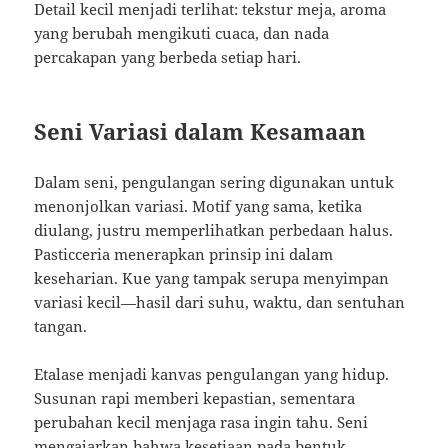
Detail kecil menjadi terlihat: tekstur meja, aroma
yang berubah mengikuti cuaca, dan nada
percakapan yang berbeda setiap hari.
Seni Variasi dalam Kesamaan
Dalam seni, pengulangan sering digunakan untuk
menonjolkan variasi. Motif yang sama, ketika
diulang, justru memperlihatkan perbedaan halus.
Pasticceria menerapkan prinsip ini dalam
keseharian. Kue yang tampak serupa menyimpan
variasi kecil—hasil dari suhu, waktu, dan sentuhan
tangan.
Etalase menjadi kanvas pengulangan yang hidup.
Susunan rapi memberi kepastian, sementara
perubahan kecil menjaga rasa ingin tahu. Seni
mengajarkan bahwa kesetiaan pada bentuk