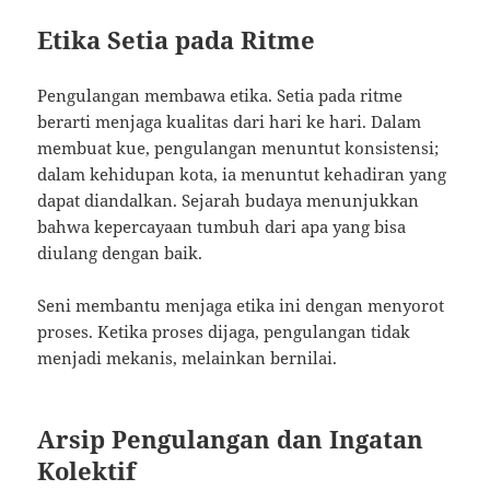
Etika Setia pada Ritme
Pengulangan membawa etika. Setia pada ritme
berarti menjaga kualitas dari hari ke hari. Dalam
membuat kue, pengulangan menuntut konsistensi;
dalam kehidupan kota, ia menuntut kehadiran yang
dapat diandalkan. Sejarah budaya menunjukkan
bahwa kepercayaan tumbuh dari apa yang bisa
diulang dengan baik.
Seni membantu menjaga etika ini dengan menyorot
proses. Ketika proses dijaga, pengulangan tidak
menjadi mekanis, melainkan bernilai.
Arsip Pengulangan dan Ingatan
Kolektif