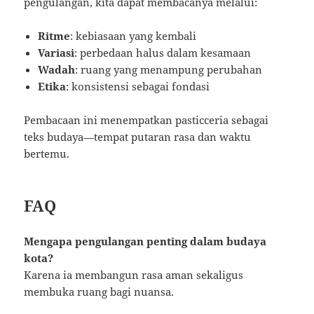
pengulangan, kita dapat membacanya melalui:
Ritme
: kebiasaan yang kembali
Variasi
: perbedaan halus dalam kesamaan
Wadah
: ruang yang menampung perubahan
Etika
: konsistensi sebagai fondasi
Pembacaan ini menempatkan pasticceria sebagai
teks budaya—tempat putaran rasa dan waktu
bertemu.
FAQ
Mengapa pengulangan penting dalam budaya
kota?
Karena ia membangun rasa aman sekaligus
membuka ruang bagi nuansa.