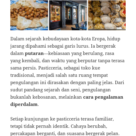
Dalam sejarah kebudayaan kota-kota Eropa, hidup
jarang dipahami sebagai garis lurus. Ia bergerak
dalam
putaran
—kebiasaan yang berulang, rasa
yang kembali, dan waktu yang berputar tanpa terasa
sama persis. Pasticceria, sebagai toko kue
tradisional, menjadi salah satu ruang tempat
pengulangan ini dirasakan dengan paling jelas. Dari
sudut pandang sejarah dan seni, pengulangan
bukanlah kebosanan, melainkan
cara pengalaman
diperdalam
.
Setiap kunjungan ke pasticceria terasa familiar,
tetapi tidak pernah identik. Cahaya berubah,
percakapan berganti, dan suasana bergerak pelan.