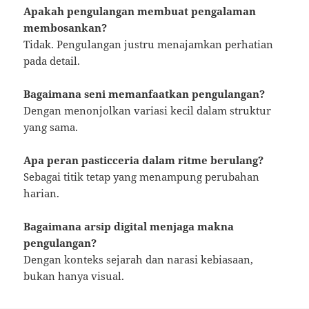
Apakah pengulangan membuat pengalaman
membosankan?
Tidak. Pengulangan justru menajamkan perhatian
pada detail.
Bagaimana seni memanfaatkan pengulangan?
Dengan menonjolkan variasi kecil dalam struktur
yang sama.
Apa peran pasticceria dalam ritme berulang?
Sebagai titik tetap yang menampung perubahan
harian.
Bagaimana arsip digital menjaga makna
pengulangan?
Dengan konteks sejarah dan narasi kebiasaan,
bukan hanya visual.