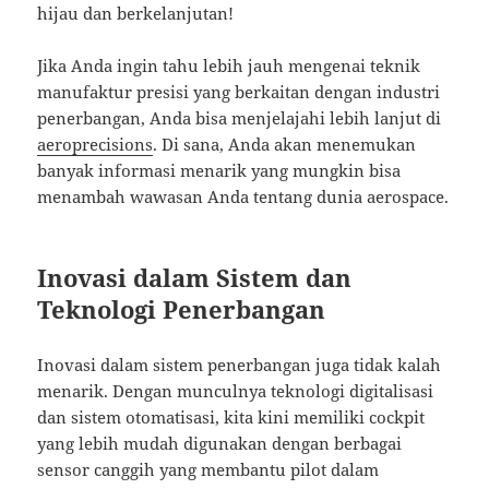
hijau dan berkelanjutan!
Jika Anda ingin tahu lebih jauh mengenai teknik
manufaktur presisi yang berkaitan dengan industri
penerbangan, Anda bisa menjelajahi lebih lanjut di
aeroprecisions
. Di sana, Anda akan menemukan
banyak informasi menarik yang mungkin bisa
menambah wawasan Anda tentang dunia aerospace.
Inovasi dalam Sistem dan
Teknologi Penerbangan
Inovasi dalam sistem penerbangan juga tidak kalah
menarik. Dengan munculnya teknologi digitalisasi
dan sistem otomatisasi, kita kini memiliki cockpit
yang lebih mudah digunakan dengan berbagai
sensor canggih yang membantu pilot dalam