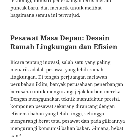
teknologi, industri penerbangan terus meraih
puncak baru, dan menarik untuk melihat
bagaimana semua ini terwujud.
Pesawat Masa Depan: Desain
Ramah Lingkungan dan Efisien
Bicara tentang inovasi, salah satu yang paling
menarik adalah pesawat yang lebih ramah
lingkungan. Di tengah perjuangan melawan
perubahan iklim, banyak perusahaan penerbangan
berusaha untuk mengurangi jejak karbon mereka.
Dengan menggunakan teknik manufaktur presisi,
komponen pesawat sekarang dirancang dengan
efisiensi bahan yang lebih tinggi, sehingga
mengurangi berat total pesawat dan pada gilirannya
mengurangi konsumsi bahan bakar. Gimana, hebat
kan?