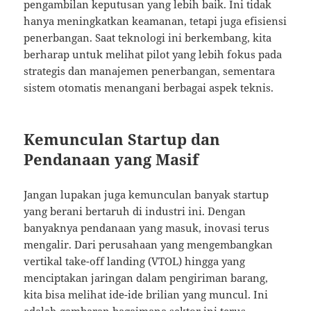
pengambilan keputusan yang lebih baik. Ini tidak
hanya meningkatkan keamanan, tetapi juga efisiensi
penerbangan. Saat teknologi ini berkembang, kita
berharap untuk melihat pilot yang lebih fokus pada
strategis dan manajemen penerbangan, sementara
sistem otomatis menangani berbagai aspek teknis.
Kemunculan Startup dan
Pendanaan yang Masif
Jangan lupakan juga kemunculan banyak startup
yang berani bertaruh di industri ini. Dengan
banyaknya pendanaan yang masuk, inovasi terus
mengalir. Dari perusahaan yang mengembangkan
vertikal take-off landing (VTOL) hingga yang
menciptakan jaringan dalam pengiriman barang,
kita bisa melihat ide-ide brilian yang muncul. Ini