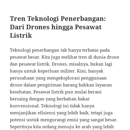
Tren Teknologi Penerbangan:
Dari Drones hingga Pesawat
Listrik
Teknologi penerbangan tak hanya terbatas pada
pesawat besar. Kita juga melihat tren di dunia drone
dan pesawat listrik. Drones, misalnya, bukan lagi
hanya untuk keperluan militer. Kini, banyak
perusahaan yang mengeksplorasi penggunaan
drone dalam pengiriman barang bahkan layanan
kesehatan. Pesawat listrik pun mulai berani
bersaing dengan yang berbahan bakar
konvensional. Teknologi ini tidak hanya
menjanjikan efisiensi yang lebih baik, tetapi juga
potensi untuk mengurangi emisi yang sangat besar.
Sepertinya kita sedang menuju ke arah yang lebih