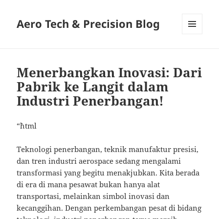
Aero Tech & Precision Blog
MENU
AND
WIDGETS
Menerbangkan Inovasi: Dari
Pabrik ke Langit dalam
Industri Penerbangan!
“`html
Teknologi penerbangan, teknik manufaktur presisi,
dan tren industri aerospace sedang mengalami
transformasi yang begitu menakjubkan. Kita berada
di era di mana pesawat bukan hanya alat
transportasi, melainkan simbol inovasi dan
kecanggihan. Dengan perkembangan pesat di bidang