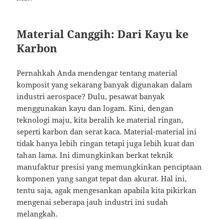
Material Canggih: Dari Kayu ke
Karbon
Pernahkah Anda mendengar tentang material
komposit yang sekarang banyak digunakan dalam
industri aerospace? Dulu, pesawat banyak
menggunakan kayu dan logam. Kini, dengan
teknologi maju, kita beralih ke material ringan,
seperti karbon dan serat kaca. Material-material ini
tidak hanya lebih ringan tetapi juga lebih kuat dan
tahan lama. Ini dimungkinkan berkat teknik
manufaktur presisi yang memungkinkan penciptaan
komponen yang sangat tepat dan akurat. Hal ini,
tentu saja, agak mengesankan apabila kita pikirkan
mengenai seberapa jauh industri ini sudah
melangkah.