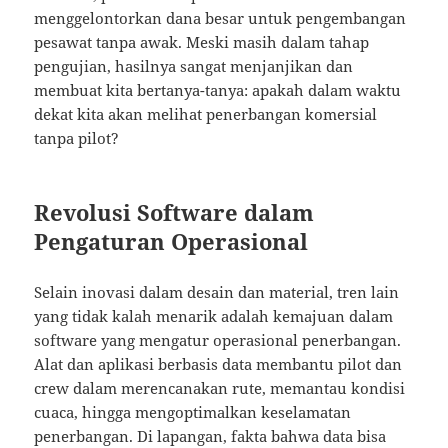
menggelontorkan dana besar untuk pengembangan
pesawat tanpa awak. Meski masih dalam tahap
pengujian, hasilnya sangat menjanjikan dan
membuat kita bertanya-tanya: apakah dalam waktu
dekat kita akan melihat penerbangan komersial
tanpa pilot?
Revolusi Software dalam
Pengaturan Operasional
Selain inovasi dalam desain dan material, tren lain
yang tidak kalah menarik adalah kemajuan dalam
software yang mengatur operasional penerbangan.
Alat dan aplikasi berbasis data membantu pilot dan
crew dalam merencanakan rute, memantau kondisi
cuaca, hingga mengoptimalkan keselamatan
penerbangan. Di lapangan, fakta bahwa data bisa