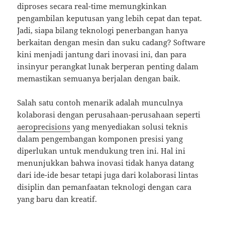
diproses secara real-time memungkinkan
pengambilan keputusan yang lebih cepat dan tepat.
Jadi, siapa bilang teknologi penerbangan hanya
berkaitan dengan mesin dan suku cadang? Software
kini menjadi jantung dari inovasi ini, dan para
insinyur perangkat lunak berperan penting dalam
memastikan semuanya berjalan dengan baik.
Salah satu contoh menarik adalah munculnya
kolaborasi dengan perusahaan-perusahaan seperti
aeroprecisions
yang menyediakan solusi teknis
dalam pengembangan komponen presisi yang
diperlukan untuk mendukung tren ini. Hal ini
menunjukkan bahwa inovasi tidak hanya datang
dari ide-ide besar tetapi juga dari kolaborasi lintas
disiplin dan pemanfaatan teknologi dengan cara
yang baru dan kreatif.