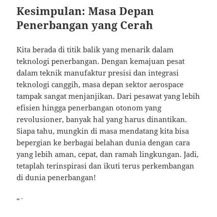
Kesimpulan: Masa Depan
Penerbangan yang Cerah
Kita berada di titik balik yang menarik dalam
teknologi penerbangan. Dengan kemajuan pesat
dalam teknik manufaktur presisi dan integrasi
teknologi canggih, masa depan sektor aerospace
tampak sangat menjanjikan. Dari pesawat yang lebih
efisien hingga penerbangan otonom yang
revolusioner, banyak hal yang harus dinantikan.
Siapa tahu, mungkin di masa mendatang kita bisa
bepergian ke berbagai belahan dunia dengan cara
yang lebih aman, cepat, dan ramah lingkungan. Jadi,
tetaplah terinspirasi dan ikuti terus perkembangan
di dunia penerbangan!
“`