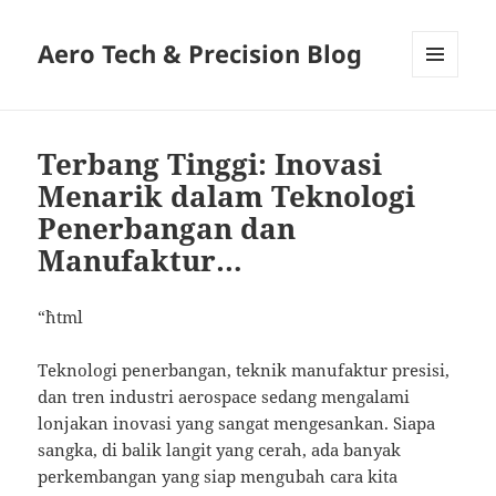
Aero Tech & Precision Blog
MENU
AND
WIDGETS
Terbang Tinggi: Inovasi
Menarik dalam Teknologi
Penerbangan dan
Manufaktur…
“`html
Teknologi penerbangan, teknik manufaktur presisi,
dan tren industri aerospace sedang mengalami
lonjakan inovasi yang sangat mengesankan. Siapa
sangka, di balik langit yang cerah, ada banyak
perkembangan yang siap mengubah cara kita