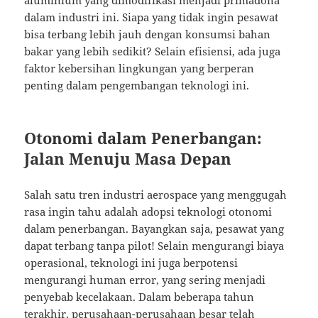
aluminium yang dimodifikasi menjadi primadona
dalam industri ini. Siapa yang tidak ingin pesawat
bisa terbang lebih jauh dengan konsumsi bahan
bakar yang lebih sedikit? Selain efisiensi, ada juga
faktor kebersihan lingkungan yang berperan
penting dalam pengembangan teknologi ini.
Otonomi dalam Penerbangan:
Jalan Menuju Masa Depan
Salah satu tren industri aerospace yang menggugah
rasa ingin tahu adalah adopsi teknologi otonomi
dalam penerbangan. Bayangkan saja, pesawat yang
dapat terbang tanpa pilot! Selain mengurangi biaya
operasional, teknologi ini juga berpotensi
mengurangi human error, yang sering menjadi
penyebab kecelakaan. Dalam beberapa tahun
terakhir, perusahaan-perusahaan besar telah