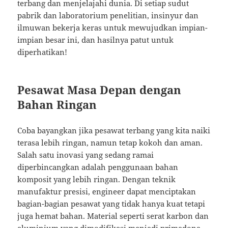
terbang dan menjelajahi dunia. Di setiap sudut
pabrik dan laboratorium penelitian, insinyur dan
ilmuwan bekerja keras untuk mewujudkan impian-
impian besar ini, dan hasilnya patut untuk
diperhatikan!
Pesawat Masa Depan dengan
Bahan Ringan
Coba bayangkan jika pesawat terbang yang kita naiki
terasa lebih ringan, namun tetap kokoh dan aman.
Salah satu inovasi yang sedang ramai
diperbincangkan adalah penggunaan bahan
komposit yang lebih ringan. Dengan teknik
manufaktur presisi, engineer dapat menciptakan
bagian-bagian pesawat yang tidak hanya kuat tetapi
juga hemat bahan. Material seperti serat karbon dan