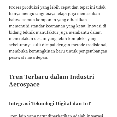
Proses produksi yang lebih cepat dan tepat ini tidak
hanya mengurangi biaya tetapi juga memastikan
bahwa semua komponen yang dihasilkan
memenuhi standar keamanan yang ketat. Inovasi di
bidang teknik manufaktur juga membantu dalam
menciptakan desain yang lebih kompleks yang
sebelumnya sulit dicapai dengan metode tradisional,
membuka kemungkinan baru untuk pengembangan
pesawat masa depan.
Tren Terbaru dalam Industri
Aerospace
Integrasi Teknologi Digital dan IoT
Tren lain yang patut diperhatikan adalah integrasi