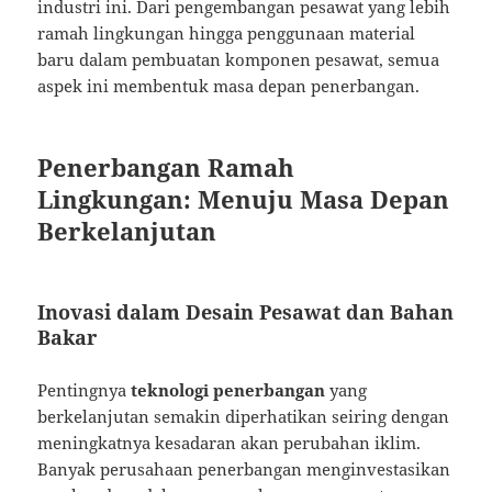
industri ini. Dari pengembangan pesawat yang lebih
ramah lingkungan hingga penggunaan material
baru dalam pembuatan komponen pesawat, semua
aspek ini membentuk masa depan penerbangan.
Penerbangan Ramah
Lingkungan: Menuju Masa Depan
Berkelanjutan
Inovasi dalam Desain Pesawat dan Bahan
Bakar
Pentingnya
teknologi penerbangan
yang
berkelanjutan semakin diperhatikan seiring dengan
meningkatnya kesadaran akan perubahan iklim.
Banyak perusahaan penerbangan menginvestasikan