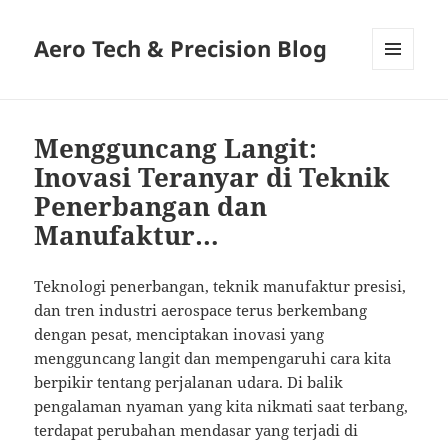
Aero Tech & Precision Blog
MENU
AND
WIDGETS
Mengguncang Langit:
Inovasi Teranyar di Teknik
Penerbangan dan
Manufaktur…
Teknologi penerbangan, teknik manufaktur presisi,
dan tren industri aerospace terus berkembang
dengan pesat, menciptakan inovasi yang
mengguncang langit dan mempengaruhi cara kita
berpikir tentang perjalanan udara. Di balik
pengalaman nyaman yang kita nikmati saat terbang,
terdapat perubahan mendasar yang terjadi di