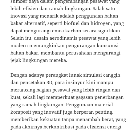
sumber daya dalam pengembangan pesawat yang
lebih efisien dan ramah lingkungan. Salah satu
inovasi yang menarik adalah penggunaan bahan
bakar alternatif, seperti biofuel dan hidrogen, yang
dapat mengurangi emisi karbon secara signifikan.
Selain itu, desain aerodinamis pesawat yang lebih
modern memungkinkan pengurangan konsumsi
bahan bakar, membantu perusahaan mengurangi
jejak lingkungan mereka.
Dengan adanya perangkat lunak simulasi canggih
dan pencetakan 3D, para insinyur kini mampu
merancang bagian pesawat yang lebih ringan dan
kuat, sekali lagi memperkuat gagasan penerbangan
yang ramah lingkungan. Penggunaan material
komposit yang inovatif juga berperan penting,
memberikan kekuatan tanpa menambah berat, yang
pada akhirnya berkontribusi pada efisiensi energi.