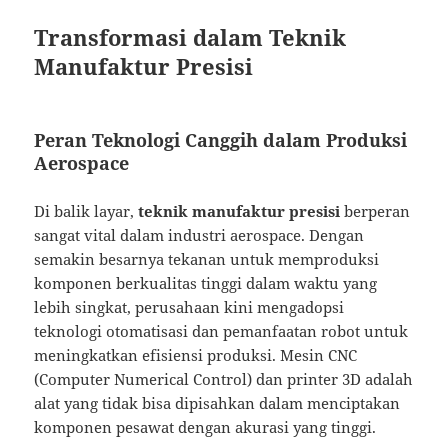
Transformasi dalam Teknik
Manufaktur Presisi
Peran Teknologi Canggih dalam Produksi
Aerospace
Di balik layar,
teknik manufaktur presisi
berperan
sangat vital dalam industri aerospace. Dengan
semakin besarnya tekanan untuk memproduksi
komponen berkualitas tinggi dalam waktu yang
lebih singkat, perusahaan kini mengadopsi
teknologi otomatisasi dan pemanfaatan robot untuk
meningkatkan efisiensi produksi. Mesin CNC
(Computer Numerical Control) dan printer 3D adalah
alat yang tidak bisa dipisahkan dalam menciptakan
komponen pesawat dengan akurasi yang tinggi.