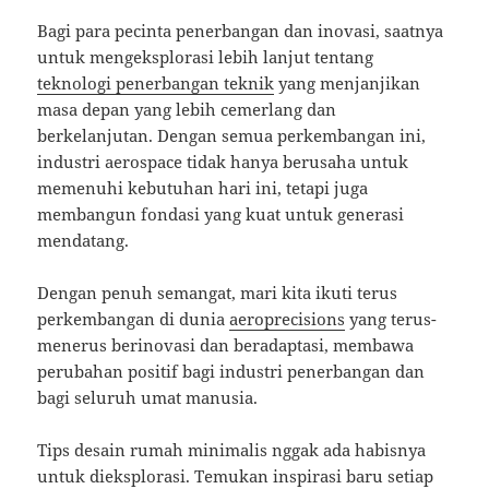
Bagi para pecinta penerbangan dan inovasi, saatnya
untuk mengeksplorasi lebih lanjut tentang
teknologi penerbangan teknik
yang menjanjikan
masa depan yang lebih cemerlang dan
berkelanjutan. Dengan semua perkembangan ini,
industri aerospace tidak hanya berusaha untuk
memenuhi kebutuhan hari ini, tetapi juga
membangun fondasi yang kuat untuk generasi
mendatang.
Dengan penuh semangat, mari kita ikuti terus
perkembangan di dunia
aeroprecisions
yang terus-
menerus berinovasi dan beradaptasi, membawa
perubahan positif bagi industri penerbangan dan
bagi seluruh umat manusia.
Tips desain rumah minimalis nggak ada habisnya
untuk dieksplorasi. Temukan inspirasi baru setiap