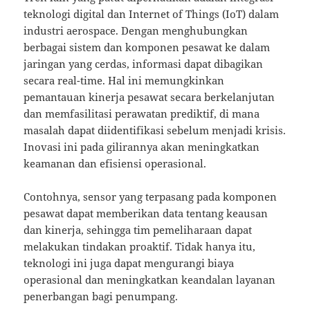
teknologi digital dan Internet of Things (IoT) dalam
industri aerospace. Dengan menghubungkan
berbagai sistem dan komponen pesawat ke dalam
jaringan yang cerdas, informasi dapat dibagikan
secara real-time. Hal ini memungkinkan
pemantauan kinerja pesawat secara berkelanjutan
dan memfasilitasi perawatan prediktif, di mana
masalah dapat diidentifikasi sebelum menjadi krisis.
Inovasi ini pada gilirannya akan meningkatkan
keamanan dan efisiensi operasional.
Contohnya, sensor yang terpasang pada komponen
pesawat dapat memberikan data tentang keausan
dan kinerja, sehingga tim pemeliharaan dapat
melakukan tindakan proaktif. Tidak hanya itu,
teknologi ini juga dapat mengurangi biaya
operasional dan meningkatkan keandalan layanan
penerbangan bagi penumpang.