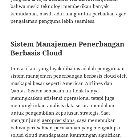
bahwa meski teknologi memberikan banyak
kemudahan, masih ada ruang untuk perbaikan agar
pengalaman pengguna lebih seamless.
Sistem Manajemen Penerbangan
Berbasis Cloud
Inovasi lain yang layak dibahas adalah penggunaan
sistem manajemen penerbangan berbasis cloud oleh
maskapai besar seperti American Airlines dan
Qantas. Sistem semacam ini tidak hanya
meningkatkan efisiensi operasional tetapi juga
memungkinkan analisis data secara mendalam
untuk pengambilan keputusan strategis. Saat
mengunjungi
aeroprecisions
, saya menemukan
bahwa perusahaan-perusahaan yang mengadopsi
solusi cloud mendapatkan keuntungan signifikan