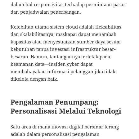
dalam hal responsivitas terhadap permintaan pasar
dan penjadwalan penerbangan.
Kelebihan utama sistem cloud adalah fleksibilitas
dan skalabilitasnya; maskapai dapat menambah
kapasitas atau menyesuaikan sumber daya sesuai
kebutuhan tanpa investasi infrastruktur besar-
besaran. Namun, tantangannya terletak pada
keamanan data—insiden cyber dapat
membahayakan informasi pelanggan jika tidak
dikelola dengan baik.
Pengalaman Penumpang:
Personalisasi Melalui Teknologi
Satu area di mana inovasi digital bersinar terang
adalah dalam personalisasi pengalaman