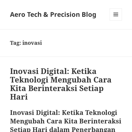
Aero Tech & Precision Blog
MENU
AND
WIDGETS
Tag:
inovasi
Inovasi Digital: Ketika
Teknologi Mengubah Cara
Kita Berinteraksi Setiap
Hari
Inovasi Digital: Ketika Teknologi
Mengubah Cara Kita Berinteraksi
Setiap Hari dalam Penerbangan