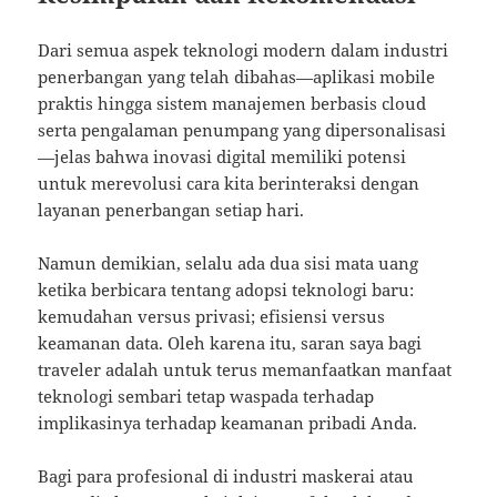
Dari semua aspek teknologi modern dalam industri
penerbangan yang telah dibahas—aplikasi mobile
praktis hingga sistem manajemen berbasis cloud
serta pengalaman penumpang yang dipersonalisasi
—jelas bahwa inovasi digital memiliki potensi
untuk merevolusi cara kita berinteraksi dengan
layanan penerbangan setiap hari.
Namun demikian, selalu ada dua sisi mata uang
ketika berbicara tentang adopsi teknologi baru:
kemudahan versus privasi; efisiensi versus
keamanan data. Oleh karena itu, saran saya bagi
traveler adalah untuk terus memanfaatkan manfaat
teknologi sembari tetap waspada terhadap
implikasinya terhadap keamanan pribadi Anda.
Bagi para profesional di industri maskerai atau