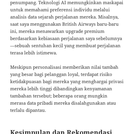
penumpang. Teknologi AI memungkinkan maskapai
untuk memahami preferensi individu melalui
analisis data sejarah perjalanan mereka. Misalnya,
saat saya menggunakan British Airways baru-baru
ini, mereka menawarkan upgrade premium
berdasarkan kebiasaan perjalanan saya sebelumnya
—sebuah sentuhan kecil yang membuat perjalanan
terasa lebih istimewa.
Meskipun personalisasi memberikan nilai tambah
yang besar bagi pelanggan loyal, terdapat risiko
ketidakpuasan bagi mereka yang menghargai privasi
mereka lebih tinggi dibandingkan kenyamanan
tambahan tersebut; beberapa orang mungkin
merasa data pribadi mereka disalahgunakan atau
terlalu dipantau.
Kesimpulan dan Rekomendasi