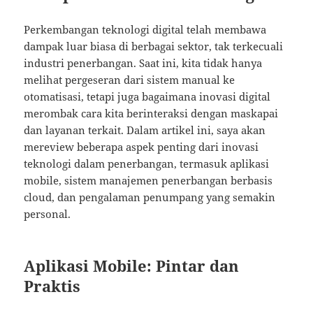
Perkembangan teknologi digital telah membawa
dampak luar biasa di berbagai sektor, tak terkecuali
industri penerbangan. Saat ini, kita tidak hanya
melihat pergeseran dari sistem manual ke
otomatisasi, tetapi juga bagaimana inovasi digital
merombak cara kita berinteraksi dengan maskapai
dan layanan terkait. Dalam artikel ini, saya akan
mereview beberapa aspek penting dari inovasi
teknologi dalam penerbangan, termasuk aplikasi
mobile, sistem manajemen penerbangan berbasis
cloud, dan pengalaman penumpang yang semakin
personal.
Aplikasi Mobile: Pintar dan
Praktis