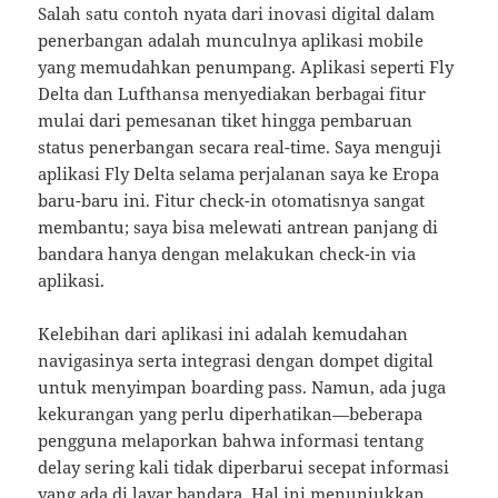
Salah satu contoh nyata dari inovasi digital dalam
penerbangan adalah munculnya aplikasi mobile
yang memudahkan penumpang. Aplikasi seperti Fly
Delta dan Lufthansa menyediakan berbagai fitur
mulai dari pemesanan tiket hingga pembaruan
status penerbangan secara real-time. Saya menguji
aplikasi Fly Delta selama perjalanan saya ke Eropa
baru-baru ini. Fitur check-in otomatisnya sangat
membantu; saya bisa melewati antrean panjang di
bandara hanya dengan melakukan check-in via
aplikasi.
Kelebihan dari aplikasi ini adalah kemudahan
navigasinya serta integrasi dengan dompet digital
untuk menyimpan boarding pass. Namun, ada juga
kekurangan yang perlu diperhatikan—beberapa
pengguna melaporkan bahwa informasi tentang
delay sering kali tidak diperbarui secepat informasi
yang ada di layar bandara. Hal ini menunjukkan